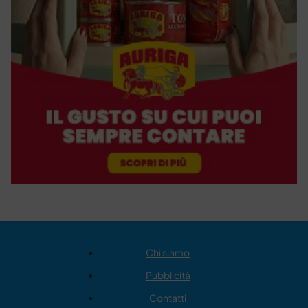
Chi siamo
Pubblicità
Contatti