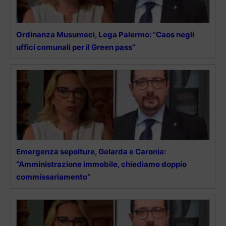
Ordinanza Musumeci, Lega Palermo: “Caos negli
uffici comunali per il Green pass”
Emergenza sepolture, Gelarda e Caronia:
“Amministrazione immobile, chiediamo doppio
commissariamento”