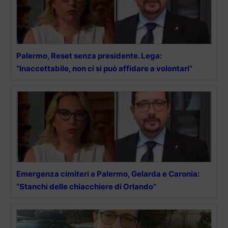
Palermo, Reset senza presidente. Lega:
“Inaccettabile, non ci si può affidare a volontari”
Emergenza cimiteri a Palermo, Gelarda e Caronia:
“Stanchi delle chiacchiere di Orlando”