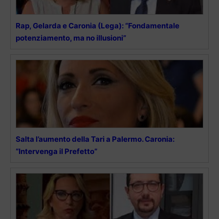
Rap, Gelarda e Caronia (Lega): “Fondamentale
potenziamento, ma no illusioni”
Salta l’aumento della Tari a Palermo. Caronia:
“Intervenga il Prefetto”