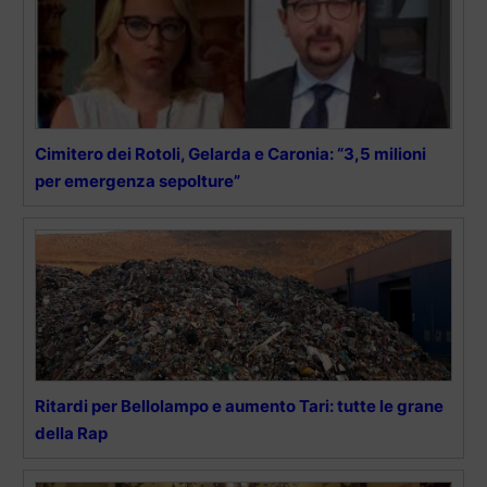
Cimitero dei Rotoli, Gelarda e Caronia: “3,5 milioni
per emergenza sepolture”
Ritardi per Bellolampo e aumento Tari: tutte le grane
della Rap