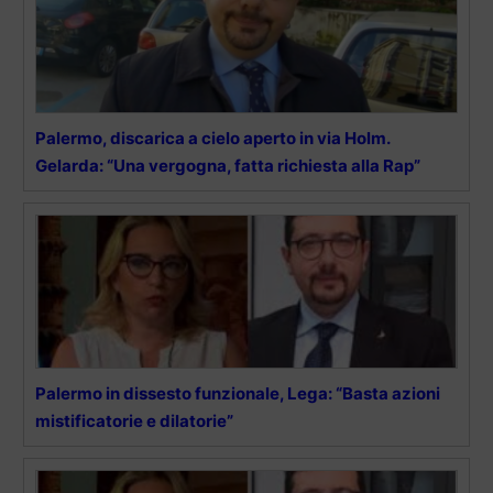
Palermo, discarica a cielo aperto in via Holm.
Gelarda: “Una vergogna, fatta richiesta alla Rap”
Palermo in dissesto funzionale, Lega: “Basta azioni
mistificatorie e dilatorie”