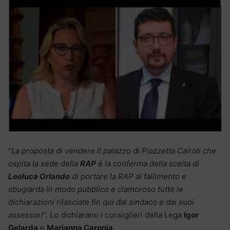
“
La proposta di vendere il palazzo di Piazzetta Cairoli che
ospita la sede della
RAP
è la conferma della scelta di
Leoluca Orlando
di portare la RAP al fallimento e
sbugiarda in modo pubblico e clamoroso tutte le
dichiarazioni rilasciate fin qui dal sindaco e dai suoi
assessori
“. Lo dichiarano i consiglieri della Lega
Igor
Gelarda
e
Marianna Caronia
.