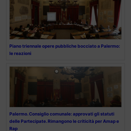
Piano triennale opere pubbliche bocciato a Palermo:
le reazioni
Palermo. Consiglio comunale: approvati gli statuti
delle Partecipate. Rimangono le criticità per Amap e
Rap