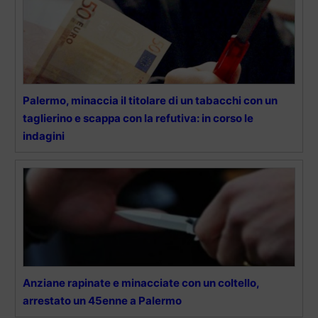
Palermo, minaccia il titolare di un tabacchi con un
taglierino e scappa con la refutiva: in corso le
indagini
Anziane rapinate e minacciate con un coltello,
arrestato un 45enne a Palermo