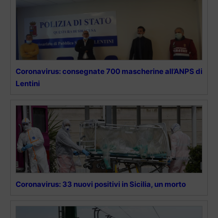
Coronavirus: consegnate 700 mascherine all’ANPS di
Lentini
Coronavirus: 33 nuovi positivi in Sicilia, un morto