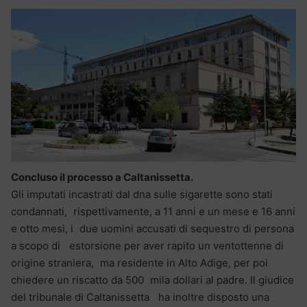
Concluso il processo a Caltanissetta.
Gli imputati incastrati dal dna sulle sigarette sono stati
condannati, rispettivamente, a 11 anni e un mese e 16 anni
e otto mesi, i due uomini accusati di sequestro di persona
a scopo di estorsione per aver rapito un ventottenne di
origine straniera, ma residente in Alto Adige, per poi
chiedere un riscatto da 500 mila dollari al padre. Il giudice
del tribunale di Caltanissetta ha inoltre disposto una