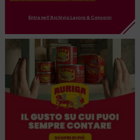
Entra nell'Archivio Lavoro & Concorsi