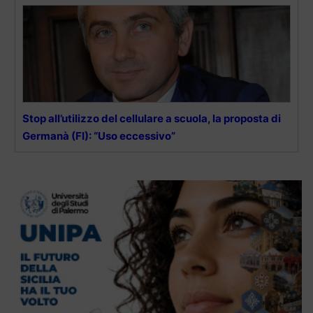
Stop all’utilizzo del cellulare a scuola, la proposta di
Germanà (FI): “Uso eccessivo”