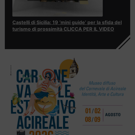
Castelli di Sicilia: 19 ‘mini guide’ per la sfida del
turismo di prossimità CLICCA PER IL VIDEO