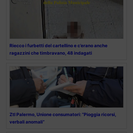
Riecco i furbetti del cartellino e c’erano anche
ragazzini che timbravano, 48 indagati
Ztl Palermo, Unione consumatori: “Pioggia ricorsi,
verbali anomali”