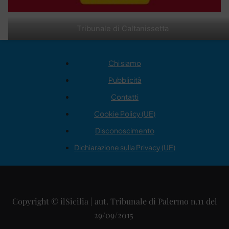
Tribunale di Caltanissetta
Chi siamo
Pubblicità
Contatti
Cookie Policy (UE)
Disconoscimento
Dichiarazione sulla Privacy (UE)
Copyright © ilSicilia | aut. Tribunale di Palermo n.11 del
29/09/2015