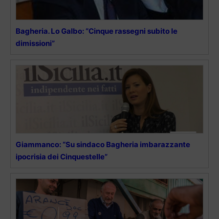
Bagheria. Lo Galbo: “Cinque rassegni subito le
dimissioni”
Giammanco: “Su sindaco Bagheria imbarazzante
ipocrisia dei Cinquestelle”