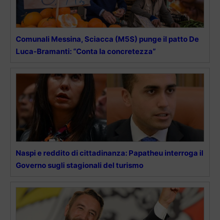
Comunali Messina, Sciacca (M5S) punge il patto De
Luca-Bramanti: “Conta la concretezza”
Naspi e reddito di cittadinanza: Papatheu interroga il
Governo sugli stagionali del turismo