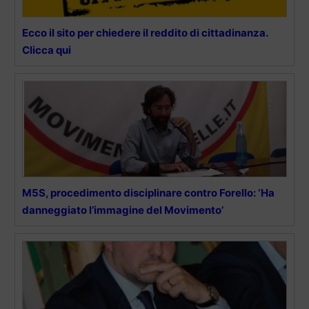
Ecco il sito per chiedere il reddito di cittadinanza.
Clicca qui
M5S, procedimento disciplinare contro Forello: ‘Ha
danneggiato l’immagine del Movimento’