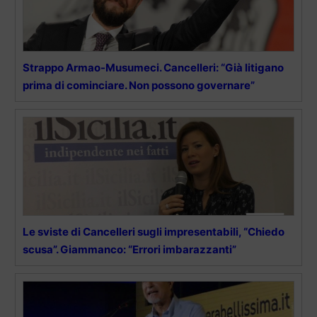
Strappo Armao-Musumeci. Cancelleri: “Già litigano
prima di cominciare. Non possono governare”
Le sviste di Cancelleri sugli impresentabili, “Chiedo
scusa”. Giammanco: “Errori imbarazzanti”