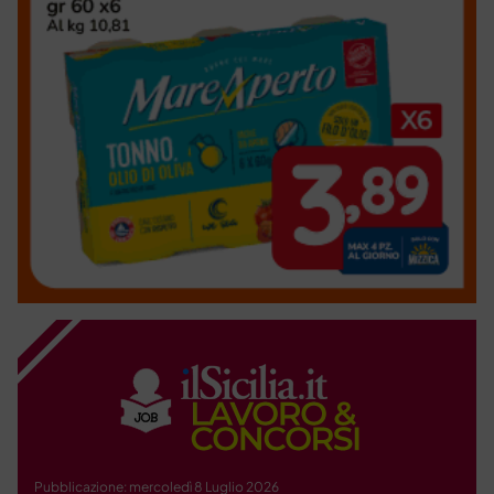
Pubblicazione: mercoledì 8 Luglio 2026