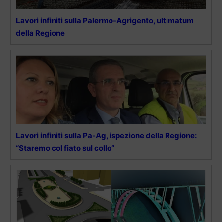
Lavori infiniti sulla Palermo-Agrigento, ultimatum
della Regione
Lavori infiniti sulla Pa-Ag, ispezione della Regione:
“Staremo col fiato sul collo”