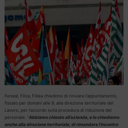
Feneal, Filca, Fillea chiedono di rinviare l’appuntamento,
fissato per domani alle 9, alla direzione territoriale del
Lavoro, per l’accordo sulla procedura di riduzione del
personale. “
Abbiamo chiesto all’azienda, e lo chiediamo
anche alla direzione territoriale, di rimandare l’incontro