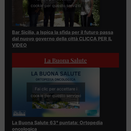
cookie per questo servizio
Bar Sicilia, a Ispica la sfida per il futuro passa
dal nuovo governo della città CLICCA PER IL
VIDEO
La Buona Salute
Fai clic per accettare i
cookie per questo servizio
La Buona Salute 63° puntata: Ortopedia
oncologica