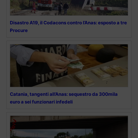
Disastro A19, il Codacons contro l’Anas: esposto a tre
Procure
Catania, tangenti all’Anas: sequestro da 300mila
euro a sei funzionari infedeli