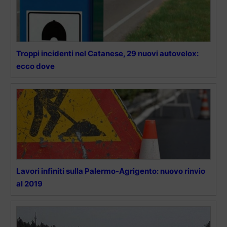
Troppi incidenti nel Catanese, 29 nuovi autovelox:
ecco dove
Lavori infiniti sulla Palermo-Agrigento: nuovo rinvio
al 2019