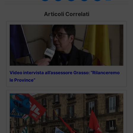
Articoli Correlati
Video intervista all’assessore Grasso: “Rilanceremo
le Province”