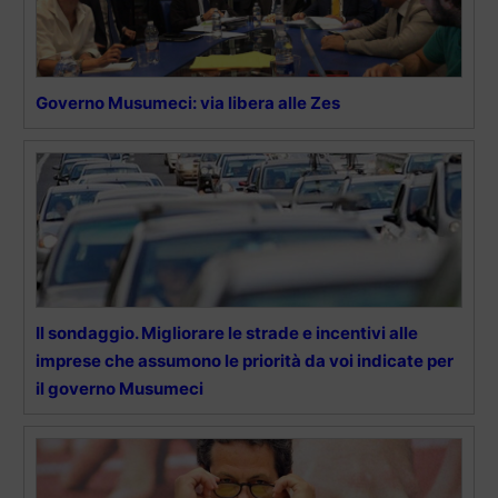
Governo Musumeci: via libera alle Zes
Il sondaggio. Migliorare le strade e incentivi alle
imprese che assumono le priorità da voi indicate per
il governo Musumeci