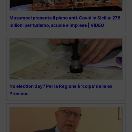
Musumeci presenta il piano anti-Covid in Sicilia: 278
milioni per turismo, scuole e imprese | VIDEO
No election day? Per la Regione è ‘colpa’ delle ex
Province