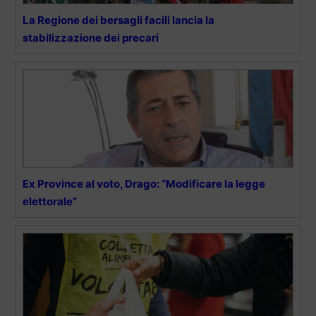
La Regione dei bersagli facili lancia la
stabilizzazione dei precari
Ex Province al voto, Drago: “Modificare la legge
elettorale”