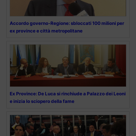
Accordo governo-Regione: sbloccati 100 milioni per
ex province e città metropolitane
Ex Province: De Luca si rinchiude a Palazzo dei Leoni
e inizia lo sciopero della fame