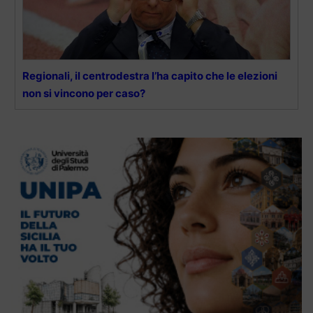
Regionali, il centrodestra l’ha capito che le elezioni
non si vincono per caso?