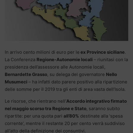
In arrivo cento milioni di euro per le
ex Province siciliane
.
La Conferenza
Regione-Autonomie locali
– riunitasi con la
presidenza dell’assessore alle Autonomie locali,
Bernardette Grasso
, su delega del governatore
Nello
Musumeci
– ha infatti dato parere positivo alla ripartizione
delle somme per il 2019 tra gli enti di area vasta dell’Isola.
Le risorse, che rientrano nell’
Accordo integrativo firmato
nel maggio scorso tra Regione e Stato
, saranno subito
ripartite: per una quota pari
all’80%
destinate alla ‘spesa
corrente’, mentre il restante 20 per cento verrà suddiviso
all’atto della definizione dei consuntivi.