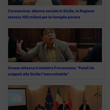
Coronavirus: allarme sociale in Sicilia, la Regione
stanzia 100 milioni per le famiglie povere
Grasso attacca il ministro Provenzano: “Fondi Ue
scippati alla Sicilia? Inaccettabile”