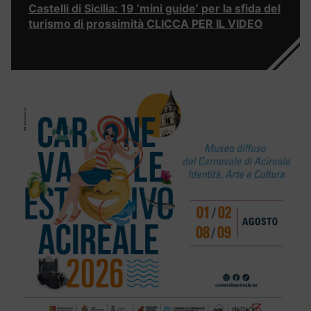
Castelli di Sicilia: 19 ‘mini guide’ per la sfida del
turismo di prossimità CLICCA PER IL VIDEO