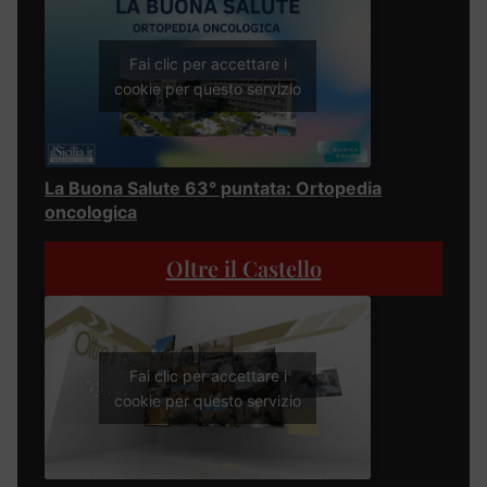
Fai clic per accettare i
cookie per questo servizio
La Buona Salute 63° puntata: Ortopedia
oncologica
Oltre il Castello
Fai clic per accettare i
cookie per questo servizio