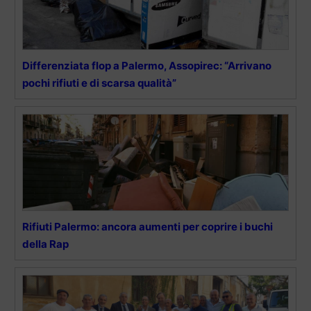
Differenziata flop a Palermo, Assopirec: “Arrivano
pochi rifiuti e di scarsa qualità”
Rifiuti Palermo: ancora aumenti per coprire i buchi
della Rap