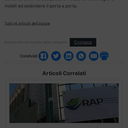
mobili ed estendere il porta a porta.
Tutti gli articoli dell'autore
Cronaca
Questo articolo fa parte delle categorie:
Condividi
Articoli Correlati