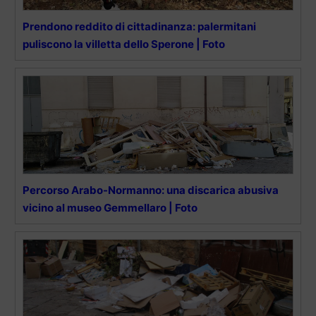
Prendono reddito di cittadinanza: palermitani
puliscono la villetta dello Sperone | Foto
Percorso Arabo-Normanno: una discarica abusiva
vicino al museo Gemmellaro | Foto