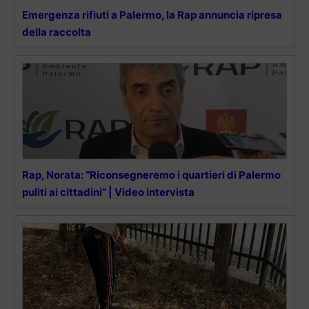
Emergenza rifiuti a Palermo, la Rap annuncia ripresa
della raccolta
Rap, Norata: “Riconsegneremo i quartieri di Palermo
puliti ai cittadini” | Video intervista