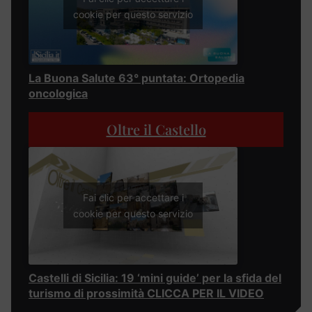
cookie per questo servizio
La Buona Salute 63° puntata: Ortopedia
oncologica
Oltre il Castello
Fai clic per accettare i
cookie per questo servizio
Castelli di Sicilia: 19 ‘mini guide’ per la sfida del
turismo di prossimità CLICCA PER IL VIDEO