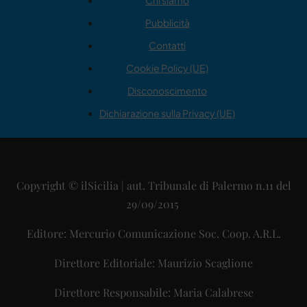
Chi siamo
Pubblicità
Contatti
Cookie Policy (UE)
Disconoscimento
Dichiarazione sulla Privacy (UE)
Copyright © ilSicilia | aut. Tribunale di Palermo n.11 del
29/09/2015
Editore: Mercurio Comunicazione Soc. Coop. A.R.L.
Direttore Editoriale: Maurizio Scaglione
Direttore Responsabile: Maria Calabrese