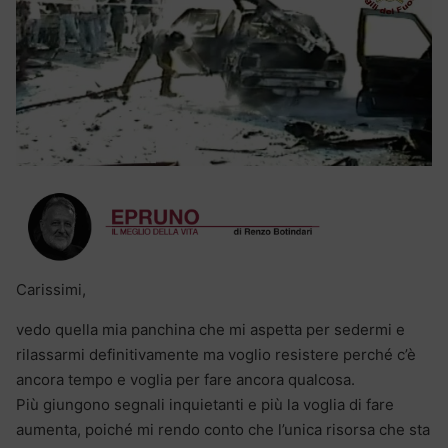
Carissimi,
vedo quella mia panchina che mi aspetta per sedermi e
rilassarmi definitivamente ma voglio resistere perché c’è
ancora tempo e voglia per fare ancora qualcosa.
Più giungono segnali inquietanti e più la voglia di fare
aumenta, poiché mi rendo conto che l’unica risorsa che sta