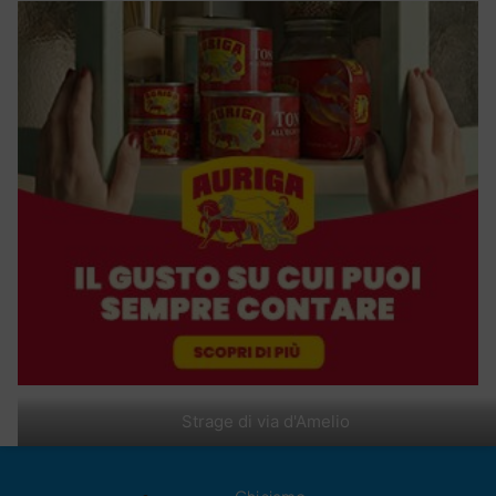
Strage di via d'Amelio