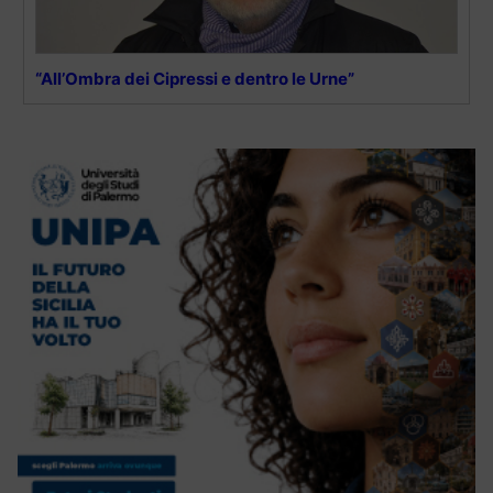
“All’Ombra dei Cipressi e dentro le Urne”