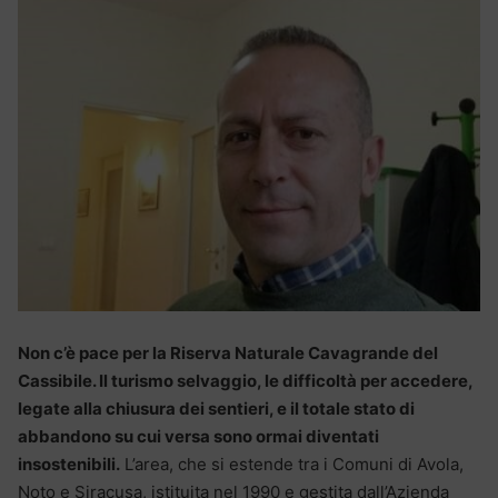
Non c’è pace per la Riserva Naturale Cavagrande del
Cassibile. Il turismo selvaggio, le difficoltà per accedere,
legate alla chiusura dei sentieri, e il totale stato di
abbandono su cui versa sono ormai diventati
insostenibili.
L’area, che si estende tra i Comuni di Avola,
Noto e Siracusa, istituita nel 1990 e gestita dall’Azienda