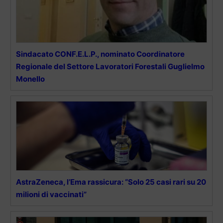
Sindacato CONF.E.L.P., nominato Coordinatore
Regionale del Settore Lavoratori Forestali Guglielmo
Monello
AstraZeneca, l’Ema rassicura: “Solo 25 casi rari su 20
milioni di vaccinati”