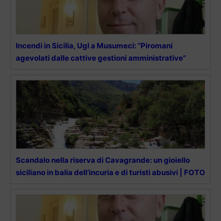
Incendi in Sicilia, Ugl a Musumeci: “Piromani
agevolati dalle cattive gestioni amministrative”
Scandalo nella riserva di Cavagrande: un gioiello
siciliano in balia dell’incuria e di turisti abusivi | FOTO