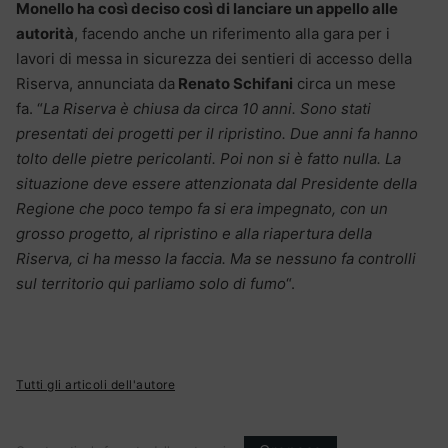
Monello ha così deciso così di lanciare un appello alle
autorità
, facendo anche un riferimento alla gara per i
lavori di messa in sicurezza dei sentieri di accesso della
Riserva, annunciata da
Renato Schifani
circa un mese
fa. “
La Riserva è chiusa da circa 10 anni. Sono stati
presentati dei progetti per il ripristino. Due anni fa hanno
tolto delle pietre pericolanti. Poi non si è fatto nulla. La
situazione deve essere attenzionata dal Presidente della
Regione che poco tempo fa si era impegnato, con un
grosso progetto, al ripristino e alla riapertura della
Riserva, ci ha messo la faccia. Ma se nessuno fa controlli
sul territorio qui parliamo solo di fumo
“.
Tutti gli articoli dell'autore