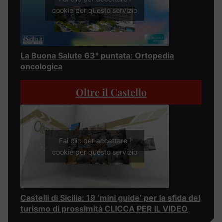
cookie per questo servizio
La Buona Salute 63° puntata: Ortopedia
oncologica
Oltre il Castello
Fai clic per accettare i
cookie per questo servizio
Castelli di Sicilia: 19 ‘mini guide’ per la sfida del
turismo di prossimità CLICCA PER IL VIDEO