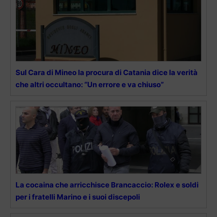
Sul Cara di Mineo la procura di Catania dice la verità
che altri occultano: “Un errore e va chiuso”
La cocaina che arricchisce Brancaccio: Rolex e soldi
per i fratelli Marino e i suoi discepoli