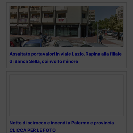
Assaltato portavalori in viale Lazio. Rapina alla filiale
di Banca Sella, coinvolto minore
Notte di scirocco e incendi a Palermo e provincia
CLICCA PER LE FOTO