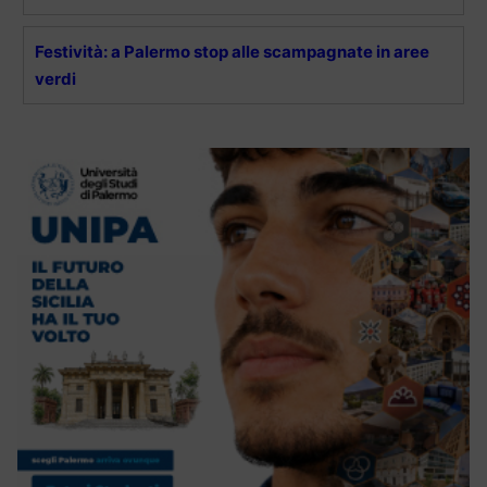
Festività: a Palermo stop alle scampagnate in aree
verdi