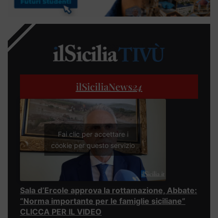
ilSiciliaNews
24
Fai clic per accettare i
cookie per questo servizio
Sala d’Ercole approva la rottamazione, Abbate:
“Norma importante per le famiglie siciliane”
CLICCA PER IL VIDEO