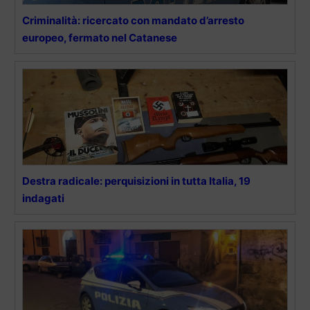
Criminalità: ricercato con mandato d’arresto
europeo, fermato nel Catanese
Destra radicale: perquisizioni in tutta Italia, 19
indagati