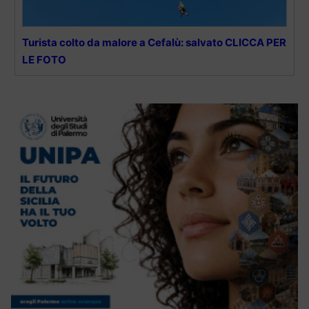
Turista colto da malore a Cefalù: salvato CLICCA PER
LE FOTO