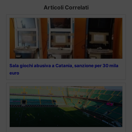
Articoli Correlati
Sala giochi abusiva a Catania, sanzione per 30 mila
euro