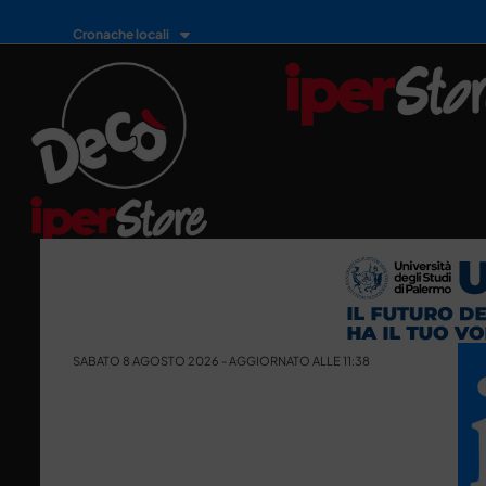
Cronache locali
SABATO 8 AGOSTO 2026 - AGGIORNATO ALLE 11:38