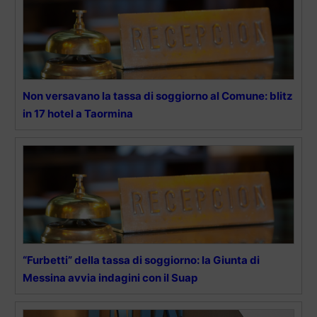
Non versavano la tassa di soggiorno al Comune: blitz
in 17 hotel a Taormina
“Furbetti” della tassa di soggiorno: la Giunta di
Messina avvia indagini con il Suap