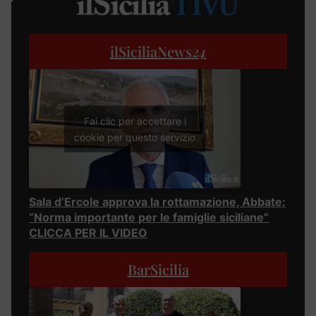
ilSiciliaNews
24
Fai clic per accettare i
cookie per questo servizio
Sala d’Ercole approva la rottamazione, Abbate:
“Norma importante per le famiglie siciliane”
CLICCA PER IL VIDEO
BarSicilia