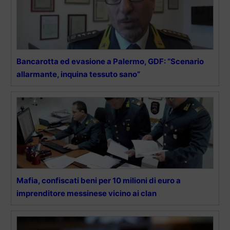
Bancarotta ed evasione a Palermo, GDF: “Scenario
allarmante, inquina tessuto sano”
Mafia, confiscati beni per 10 milioni di euro a
imprenditore messinese vicino ai clan