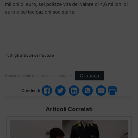
milioni di euro, sei polizze vita del valore di 4,6 milioni di
euro e partecipazioni societarie.
Tutti gli articoli dell'autore
Cronaca
Questo articolo fa parte delle categorie:
Condividi
Articoli Correlati