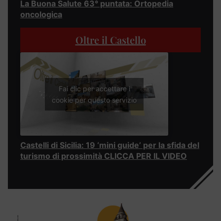
La Buona Salute 63° puntata: Ortopedia
oncologica
Oltre il Castello
Fai clic per accettare i
cookie per questo servizio
Castelli di Sicilia: 19 ‘mini guide’ per la sfida del
turismo di prossimità CLICCA PER IL VIDEO