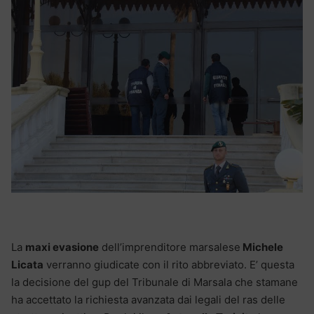
La
maxi evasione
dell’imprenditore marsalese
Michele
Licata
verranno giudicate con il rito abbreviato. E’ questa
la decisione del gup del Tribunale di Marsala che stamane
ha accettato la richiesta avanzata dai legali del ras delle