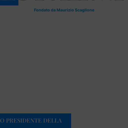
Fondato da Maurizio Scaglione
O PRESIDENTE DELLA