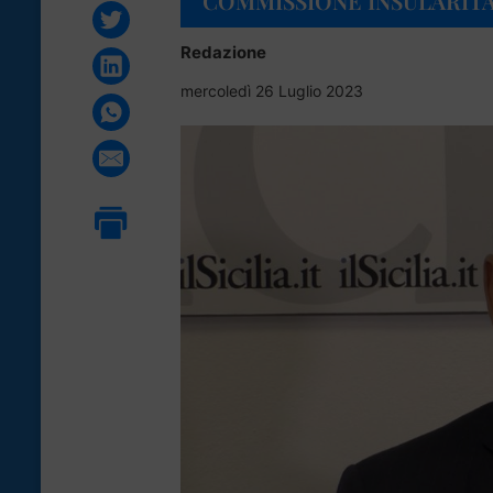
COMMISSIONE INSULARIT
Redazione
mercoledì 26 Luglio 2023