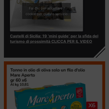
Fai clic per accettare i
cookie per questo servizio
Castelli di Sicilia: 19 ‘mini guide’ per la sfida del
turismo di prossimità CLICCA PER IL VIDEO