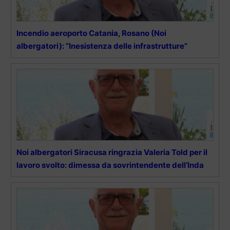
Incendio aeroporto Catania, Rosano (Noi
albergatori): “Inesistenza delle infrastrutture”
Noi albergatori Siracusa ringrazia Valeria Told per il
lavoro svolto: dimessa da sovrintendente dell’Inda