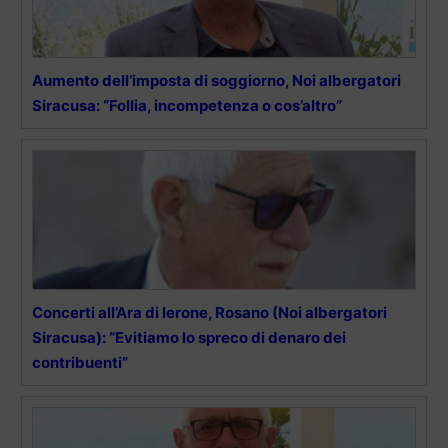
Aumento dell’imposta di soggiorno, Noi albergatori
Siracusa: “Follia, incompetenza o cos’altro”
Concerti all’Ara di Ierone, Rosano (Noi albergatori
Siracusa): “Evitiamo lo spreco di denaro dei
contribuenti”