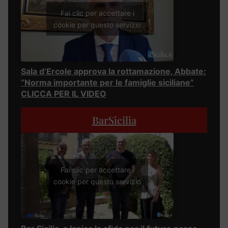
Fai clic per accettare i
cookie per questo servizio
Sala d’Ercole approva la rottamazione, Abbate:
“Norma importante per le famiglie siciliane”
CLICCA PER IL VIDEO
BarSicilia
Fai clic per accettare i
cookie per questo servizio