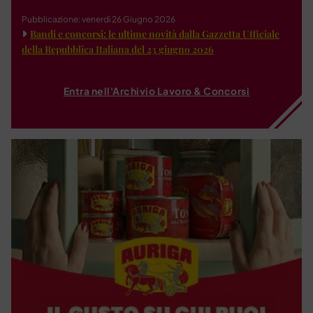
Pubblicazione: venerdì 26 Giugno 2026
Bandi e concorsi: le ultime novità dalla Gazzetta Ufficiale
della Repubblica Italiana del 23 giugno 2026
Entra nell'Archivio Lavoro & Concorsi