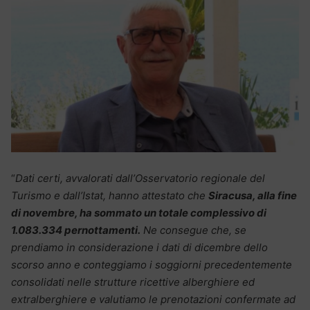
“
Dati certi, avvalorati dall’Osservatorio regionale del
Turismo e dall’Istat, hanno attestato che
Siracusa, alla fine
di novembre, ha sommato un totale complessivo di
1.083.334 pernottamenti.
Ne consegue che, se
prendiamo in considerazione i dati di dicembre dello
scorso anno e conteggiamo i soggiorni precedentemente
consolidati nelle strutture ricettive alberghiere ed
extralberghiere e valutiamo le prenotazioni confermate ad