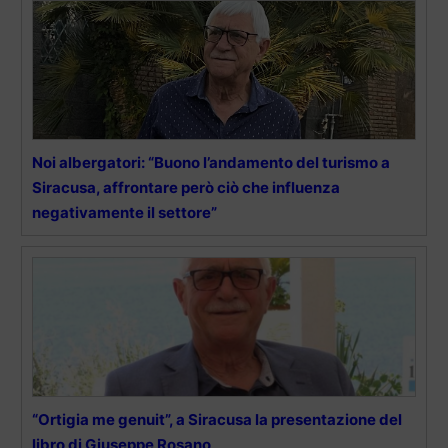
Noi albergatori: “Buono l’andamento del turismo a
Siracusa, affrontare però ciò che influenza
negativamente il settore”
“Ortigia me genuit”, a Siracusa la presentazione del
libro di Giuseppe Rosano