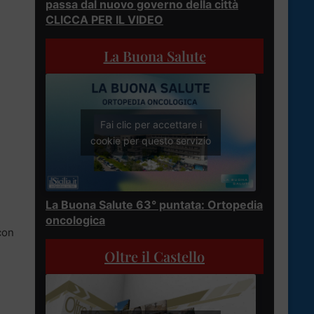
passa dal nuovo governo della città
CLICCA PER IL VIDEO
La Buona Salute
Fai clic per accettare i
cookie per questo servizio
La Buona Salute 63° puntata: Ortopedia
oncologica
con
Oltre il Castello