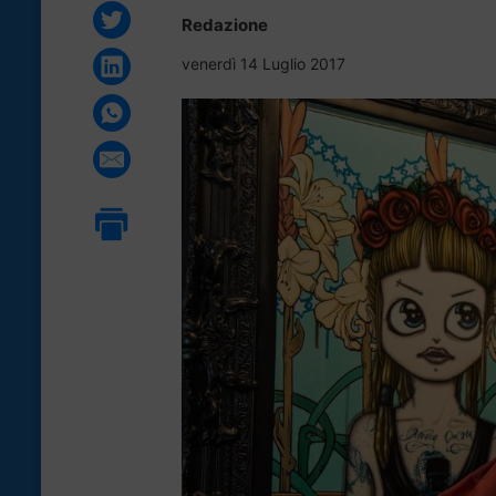
Redazione
venerdì 14 Luglio 2017