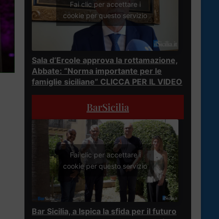
Fai clic per accettare i
cookie per questo servizio
Sala d’Ercole approva la rottamazione,
Abbate: “Norma importante per le
famiglie siciliane” CLICCA PER IL VIDEO
BarSicilia
Fai clic per accettare i
cookie per questo servizio
Bar Sicilia, a Ispica la sfida per il futuro