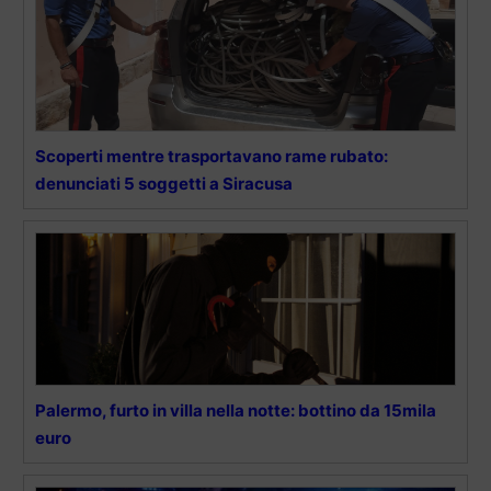
Scoperti mentre trasportavano rame rubato:
denunciati 5 soggetti a Siracusa
Palermo, furto in villa nella notte: bottino da 15mila
euro