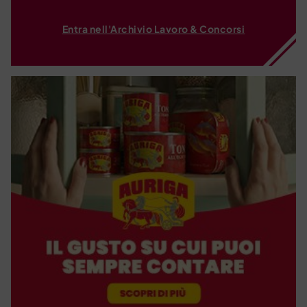
Entra nell'Archivio Lavoro & Concorsi