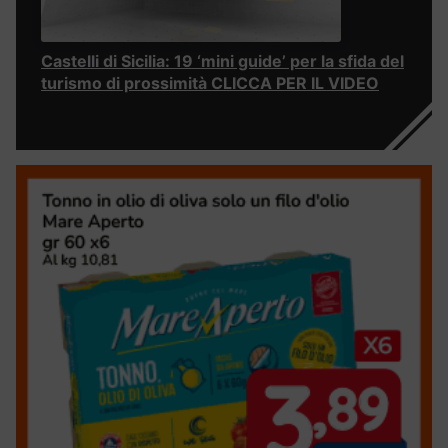
Castelli di Sicilia: 19 ‘mini guide’ per la sfida del
turismo di prossimità CLICCA PER IL VIDEO