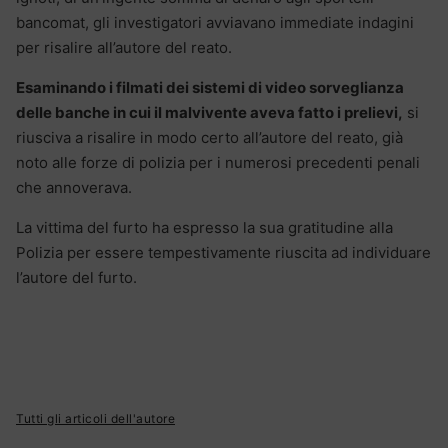
bancomat, gli investigatori avviavano immediate indagini
per risalire all’autore del reato.
Esaminando i filmati dei sistemi di video sorveglianza
delle banche in cui il malvivente aveva fatto i prelievi,
si
riusciva a risalire in modo certo all’autore del reato, già
noto alle forze di polizia per i numerosi precedenti penali
che annoverava.
La vittima del furto ha espresso la sua gratitudine alla
Polizia per essere tempestivamente riuscita ad individuare
l’autore del furto.
Tutti gli articoli dell'autore