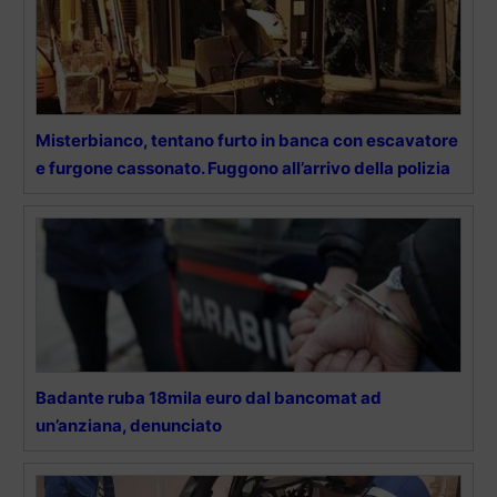
Misterbianco, tentano furto in banca con escavatore
e furgone cassonato. Fuggono all’arrivo della polizia
Badante ruba 18mila euro dal bancomat ad
un’anziana, denunciato