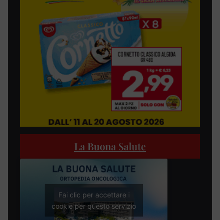
La Buona Salute
Fai clic per accettare i
cookie per questo servizio