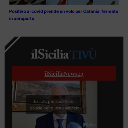
Positivo al covid prende un volo per Catania: fermato
in aeroporto
ilSiciliaNews
24
Fai clic per accettare i
cookie per questo servizio