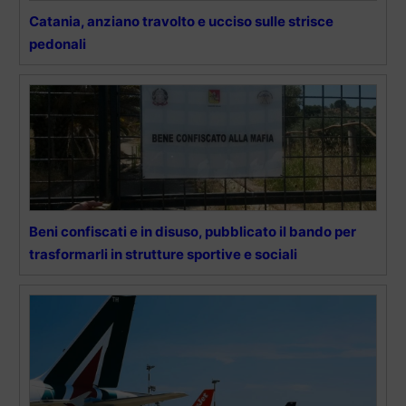
Catania, anziano travolto e ucciso sulle strisce
pedonali
Beni confiscati e in disuso, pubblicato il bando per
trasformarli in strutture sportive e sociali