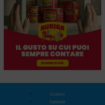
Chi siamo
Pubblicità