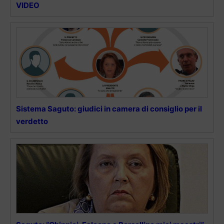
VIDEO
Sistema Saguto: giudici in camera di consiglio per il
verdetto