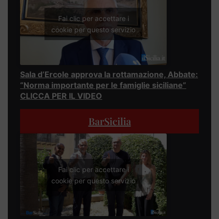
Fai clic per accettare i
cookie per questo servizio
Sala d’Ercole approva la rottamazione, Abbate:
“Norma importante per le famiglie siciliane”
CLICCA PER IL VIDEO
BarSicilia
Fai clic per accettare i
cookie per questo servizio