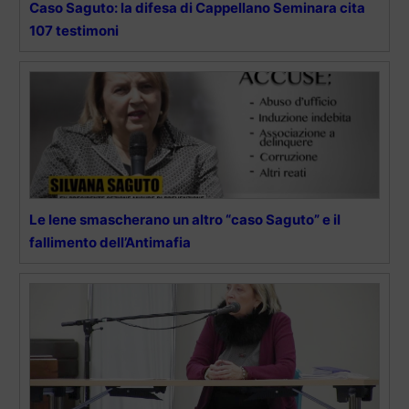
Caso Saguto: la difesa di Cappellano Seminara cita
107 testimoni
Le Iene smascherano un altro “caso Saguto” e il
fallimento dell’Antimafia