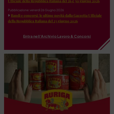
Ufficiale della Repubblica Italiana del 26 e 30 giugno 2026
Pubblicazione: venerdì 26 Giugno 2026
Bandi e concorsi: le ultime novità dalla Gazzetta Ufficiale
della Repubblica Italiana del 23 giugno 2026
Entra nell'Archivio Lavoro & Concorsi