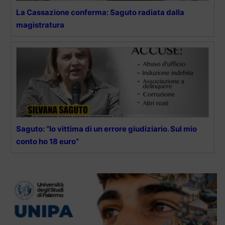
La Cassazione conferma: Saguto radiata dalla
magistratura
Saguto: “Io vittima di un errore giudiziario. Sul mio
conto ho 18 euro”