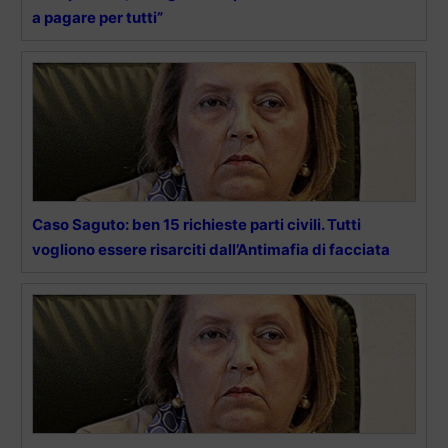
a pagare per tutti”
Caso Saguto: ben 15 richieste parti civili. Tutti
vogliono essere risarciti dall’Antimafia di facciata