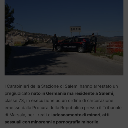
I Carabinieri della Stazione di Salemi hanno arrestato un
pregiudicato
nato in Germania ma residente a Salemi
,
classe 73, in esecuzione ad un ordine di carcerazione
emesso dalla Procura della Repubblica presso il Tribunale
di Marsala, per i reati di
adescamento di minori, atti
sessuali con minorenni e pornografia minorile
.