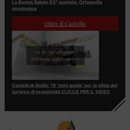
La Buona Salute 63° puntata: Ortopedia
oncologica
Oltre il Castello
Fai clic per accettare i
cookie per questo servizio
Castelli di Sicilia: 19 ‘mini guide’ per la sfida del
turismo di prossimità CLICCA PER IL VIDEO