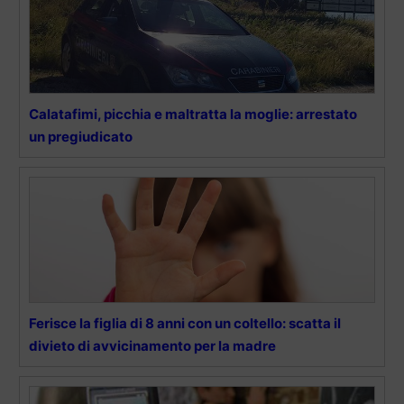
Calatafimi, picchia e maltratta la moglie: arrestato
un pregiudicato
Ferisce la figlia di 8 anni con un coltello: scatta il
divieto di avvicinamento per la madre