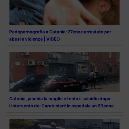
Pedopornografia a Catania: 27enne arrestato per
abusi e violenze | VIDEO
Catania, picchia la moglie e tenta il suicidio dopo
l’intervento dei Carabinieri: in ospedale un 69enne