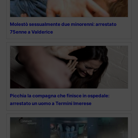
Molestò sessualmente due minorenni: arrestato
75enne a Valderice
Picchia la compagna che finisce in ospedale:
arrestato un uomo a Termini Imerese