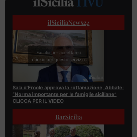
ilSiciliaNews
24
Fai clic per accettare i
cookie per questo servizio
Sala d’Ercole approva la rottamazione, Abbate:
“Norma importante per le famiglie siciliane”
CLICCA PER IL VIDEO
BarSicilia