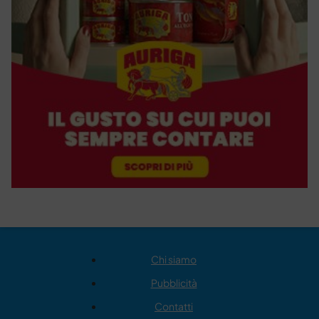
Chi siamo
Pubblicità
Contatti