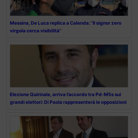
Messina, De Luca replica a Calenda: “Il signor zero
virgola cerca visibilità”
Elezione Quirinale, arriva l’accordo tra Pd-M5s sui
grandi elettori: Di Paola rappresenterà le opposizioni