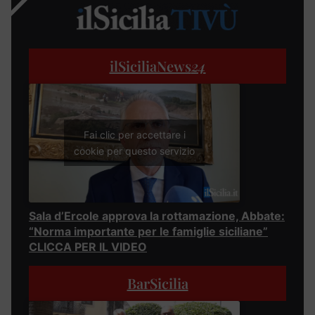
ilSiciliaNews
24
Fai clic per accettare i
cookie per questo servizio
Sala d’Ercole approva la rottamazione, Abbate:
“Norma importante per le famiglie siciliane”
CLICCA PER IL VIDEO
BarSicilia