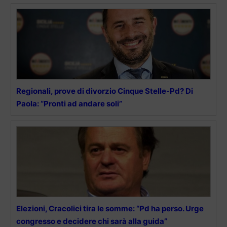
Regionali, prove di divorzio Cinque Stelle-Pd? Di
Paola: “Pronti ad andare soli”
Elezioni, Cracolici tira le somme: “Pd ha perso. Urge
congresso e decidere chi sarà alla guida”