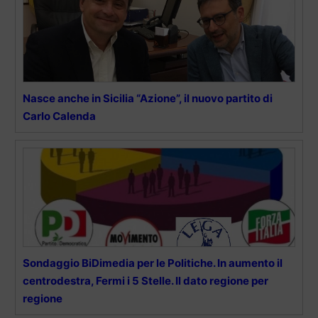
Nasce anche in Sicilia “Azione”, il nuovo partito di
Carlo Calenda
Sondaggio BiDimedia per le Politiche. In aumento il
centrodestra, Fermi i 5 Stelle. Il dato regione per
regione