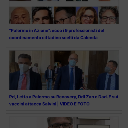
“Palermo in Azione”: ecco i 9 professionisti del
coordinamento cittadino scelti da Calenda
Pd, Letta a Palermo su Recovery, Ddl Zan e Dad. E sui
vaccini attacca Salvini | VIDEO E FOTO