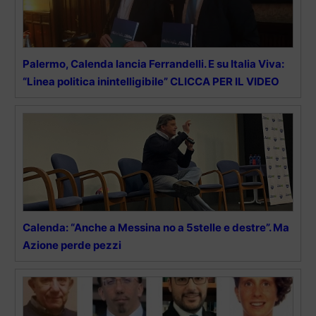
Palermo, Calenda lancia Ferrandelli. E su Italia Viva:
“Linea politica inintelligibile” CLICCA PER IL VIDEO
Calenda: “Anche a Messina no a 5stelle e destre”. Ma
Azione perde pezzi