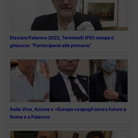
Elezioni Palermo 2022, Terminelli (PD) rompe il
ghiaccio: “Parteciperei alle primarie”
Italia Viva, Azione e +Europa cespugli senza futuro a
Roma e a Palermo