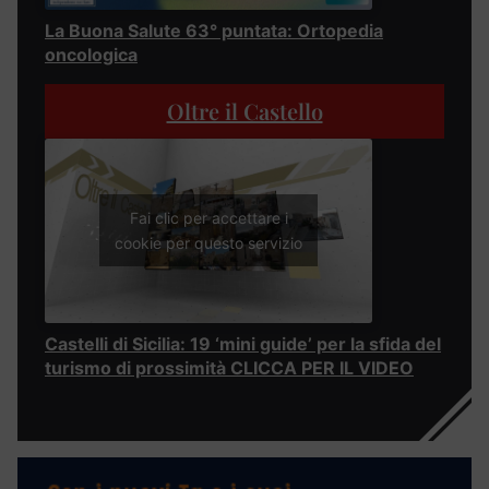
La Buona Salute 63° puntata: Ortopedia
oncologica
Oltre il Castello
Fai clic per accettare i
cookie per questo servizio
Castelli di Sicilia: 19 ‘mini guide’ per la sfida del
turismo di prossimità CLICCA PER IL VIDEO