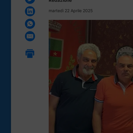
Redazione
martedì 22 Aprile 2025