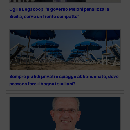
Cgil e Legacoop: “Il governo Meloni penalizza la
Sicilia, serve un fronte compatto”
Sempre più lidi privati e spiagge abbandonate, dove
possono fare il bagno i siciliani?