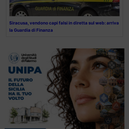
Siracusa, vendono capi falsi in diretta sul web: arriva
la Guardia di Finanza