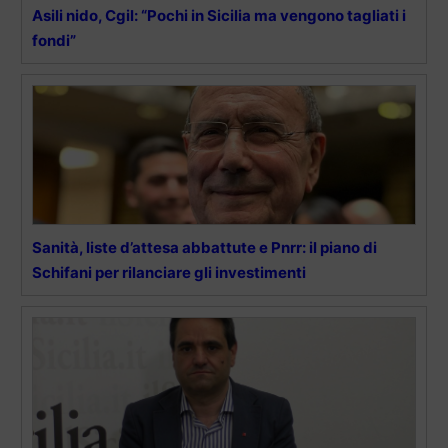
Asili nido, Cgil: “Pochi in Sicilia ma vengono tagliati i
fondi”
Sanità, liste d’attesa abbattute e Pnrr: il piano di
Schifani per rilanciare gli investimenti