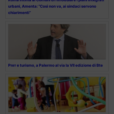
urbani, Amenta: “Così non va, ai sindaci servono
chiarimenti”
Pnrr e turismo, a Palermo al via la VII edizione di Bte