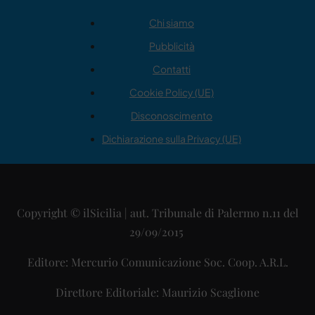
Chi siamo
Pubblicità
Contatti
Cookie Policy (UE)
Disconoscimento
Dichiarazione sulla Privacy (UE)
Copyright © ilSicilia | aut. Tribunale di Palermo n.11 del
29/09/2015
Editore: Mercurio Comunicazione Soc. Coop. A.R.L.
Direttore Editoriale: Maurizio Scaglione