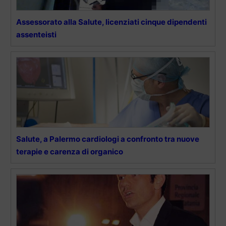
Assessorato alla Salute, licenziati cinque dipendenti
assenteisti
Salute, a Palermo cardiologi a confronto tra nuove
terapie e carenza di organico