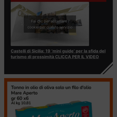
Fai clic per accettare i
cookie per questo servizio
Castelli di Sicilia: 19 ‘mini guide’ per la sfida del
turismo di prossimità CLICCA PER IL VIDEO