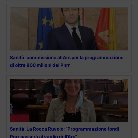
Sanità, commissione all’Ars per la programmazione
di oltre 800 milioni del Pnrr
Sanità, La Rocca Ruvolo: ”Programmazione fondi
Pnrr passerà al vaglio dell’Ars”