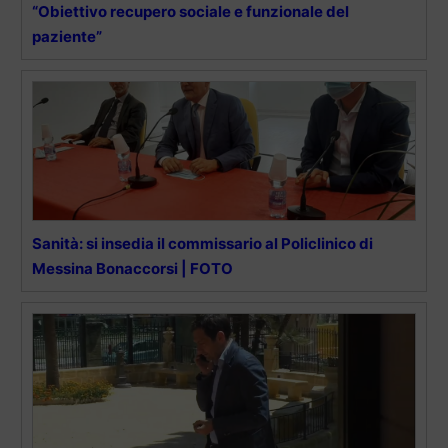
“Obiettivo recupero sociale e funzionale del
paziente”
Sanità: si insedia il commissario al Policlinico di
Messina Bonaccorsi | FOTO