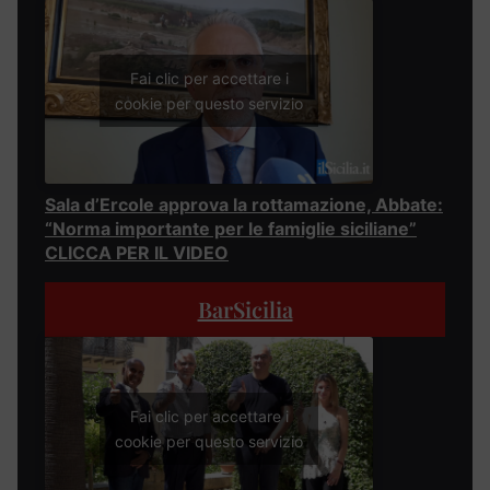
Fai clic per accettare i
cookie per questo servizio
Sala d’Ercole approva la rottamazione, Abbate:
“Norma importante per le famiglie siciliane”
CLICCA PER IL VIDEO
BarSicilia
Fai clic per accettare i
cookie per questo servizio