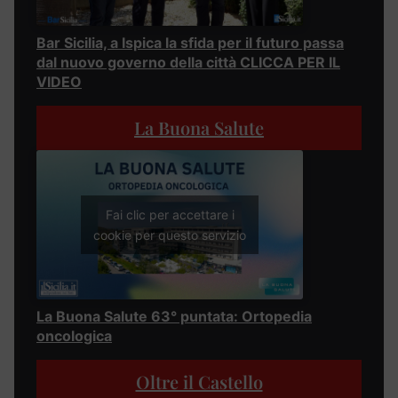
Bar Sicilia, a Ispica la sfida per il futuro passa
dal nuovo governo della città CLICCA PER IL
VIDEO
La Buona Salute
Fai clic per accettare i
cookie per questo servizio
La Buona Salute 63° puntata: Ortopedia
oncologica
Oltre il Castello