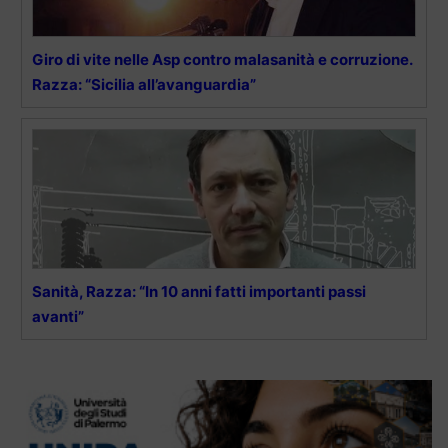
Giro di vite nelle Asp contro malasanità e corruzione.
Razza: “Sicilia all’avanguardia”
Sanità, Razza: “In 10 anni fatti importanti passi
avanti”