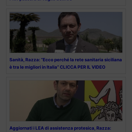
Sanità, Razza: “Ecco perché la rete sanitaria siciliana
è tra le migliori in Italia” CLICCA PER IL VIDEO
Aggiornati i LEA di assistenza protesica, Razza: