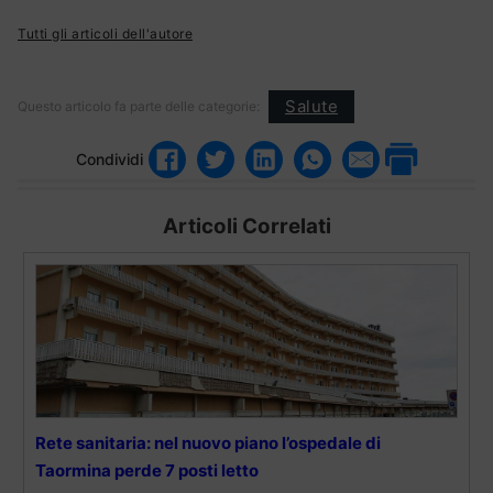
Tutti gli articoli dell'autore
Salute
Questo articolo fa parte delle categorie:
Condividi
Articoli Correlati
Rete sanitaria: nel nuovo piano l’ospedale di
Taormina perde 7 posti letto