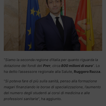
“
Siamo la seconda regione d’Italia per quanto riguarda la
dotazione dei fondi del
Pnrr
, circa
800 milioni di euro
“. Lo
ha detto l’assessore regionale alla Salute,
Ruggero Razza
.
“
Si poteva fare di più sulla sanità, penso alla formazione
magari finanziando le borse di specializzazione, l’aumento
del numero degli studenti ai corsi di medicina e alle
professioni sanitarie
“, ha aggiunto.