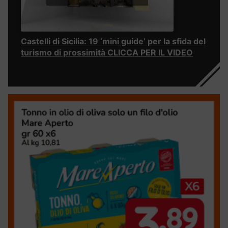
Castelli di Sicilia: 19 ‘mini guide’ per la sfida del
turismo di prossimità CLICCA PER IL VIDEO