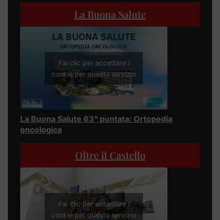
La Buona Salute
Fai clic per accettare i
cookie per questo servizio
La Buona Salute 63° puntata: Ortopedia
oncologica
Oltre il Castello
Fai clic per accettare i
cookie per questo servizio