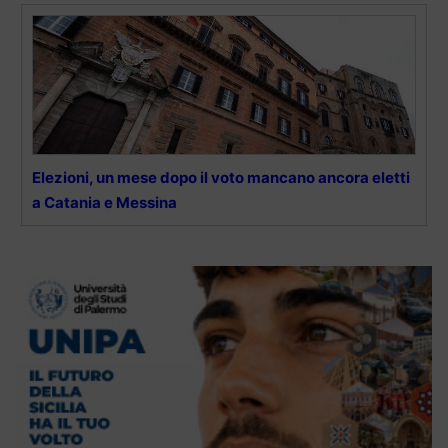
Elezioni, un mese dopo il voto mancano ancora eletti
a Catania e Messina