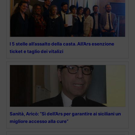
I 5 stelle all’assalto della casta. All’Ars esenzione
ticket e taglio dei vitalizi
Sanità, Aricò: “Sì dell’Ars per garantire ai siciliani un
migliore accesso alla cure”