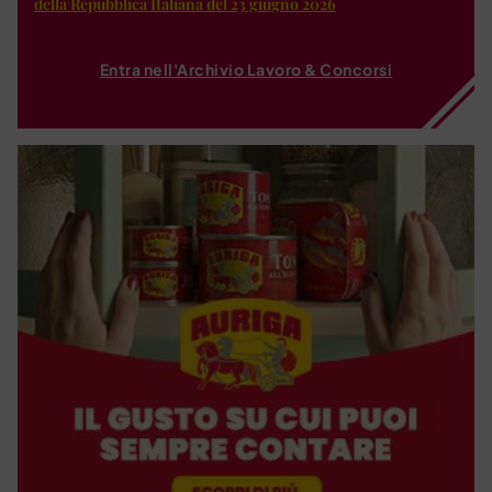
della Repubblica Italiana del 23 giugno 2026
Entra nell'Archivio Lavoro & Concorsi