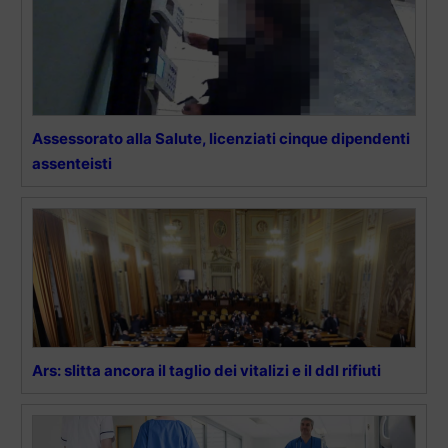
Assessorato alla Salute, licenziati cinque dipendenti
assenteisti
Ars: slitta ancora il taglio dei vitalizi e il ddl rifiuti