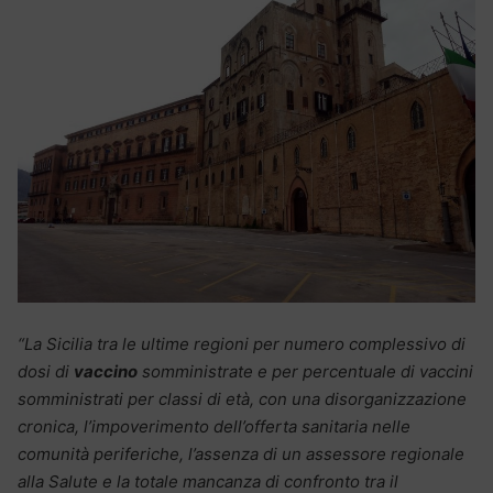
“La Sicilia tra le ultime regioni per numero complessivo di
dosi di
vaccino
somministrate e per percentuale di vaccini
somministrati per classi di età, con una disorganizzazione
cronica, l’impoverimento dell’offerta sanitaria nelle
comunità periferiche, l’assenza di un assessore regionale
alla Salute e la totale mancanza di confronto tra il