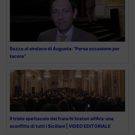
Razza al sindaco di Augusta: “Persa occasione per
tacere”
Il triste spettacolo dei franchi tiratori all’Ars: una
sconfitta di tutti i Siciliani | VIDEO EDITORIALE