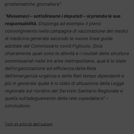
problematiche giornaliere”.
“
Musumeci – sottolineano i deputati – si prenda le sue
responsabilità.
Disponga ad esempio il pieno
coinvolgimento nella campagna di vaccinazione dei medici
di medicina generale secondo le nuove linee guida
adottate dal Commissario covid Figliuolo. Dica
chiaramente quali sono le attività e i risultati delle strutture
commissariali nelle tre aree metropolitane, qual è lo stato
dell’organizzazione ed efficienza della Rete
dell’emergenza-urgenza e delle Reti tempo dipendenti e
più in generale quale è lo stato di attuazione della Legge
regionale sul riordino del Servizio Sanitario Regionale e
quella sull’adeguamento della rete ospedaliera” –
concludono.
Tutti gli articoli dell'autore