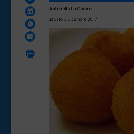
Antonella Lo Cicero
sabato 9 Dicembre 2017