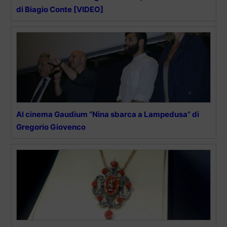
di Biagio Conte [VIDEO]
Al cinema Gaudium “Nina sbarca a Lampedusa” di
Gregorio Giovenco