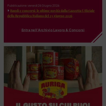
Pubblicazione: venerdì 26 Giugno 2026
Bandi e concorsi: le ultime novità dalla Gazzetta Ufficiale
della Repubblica Italiana del 23 giugno 2026
Entra nell'Archivio Lavoro & Concorsi