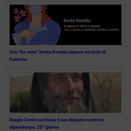
Con “Ex voto” Santa Rosalia appare sui muri di
Palermo
Biagio Conte continua il suo digiuno contro le
dipendenze: 23° giorno