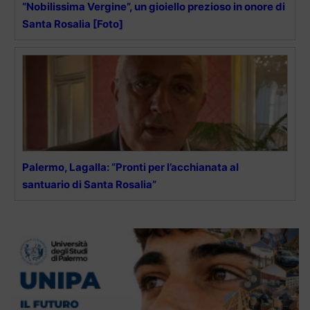
“Nobilissima Vergine”, un gioiello prezioso in onore di
Santa Rosalia [Foto]
Palermo, Lagalla: “Pronti per l’acchianata al
santuario di Santa Rosalia”