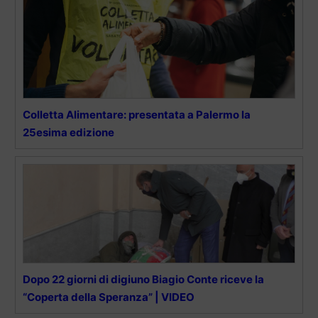
Colletta Alimentare: presentata a Palermo la
25esima edizione
Dopo 22 giorni di digiuno Biagio Conte riceve la
“Coperta della Speranza” | VIDEO