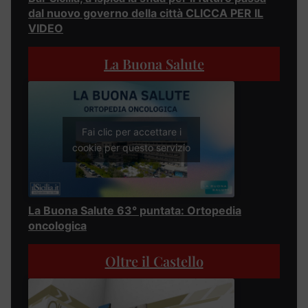
dal nuovo governo della città CLICCA PER IL
VIDEO
La Buona Salute
Fai clic per accettare i
cookie per questo servizio
La Buona Salute 63° puntata: Ortopedia
oncologica
Oltre il Castello