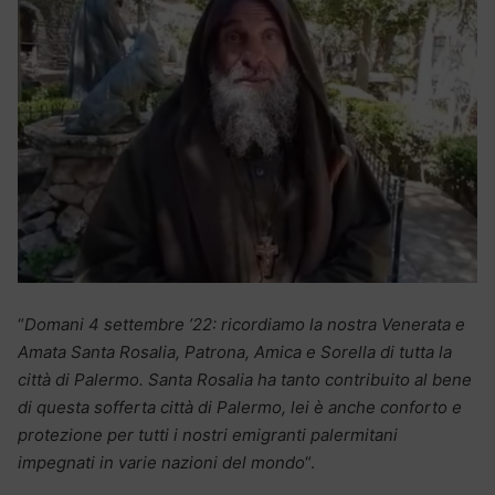
“
Domani 4 settembre ’22: ricordiamo la nostra Venerata e
Amata Santa Rosalia, Patrona, Amica e Sorella di tutta la
città di Palermo. Santa Rosalia ha tanto contribuito al bene
di questa sofferta città di Palermo, lei è anche conforto e
protezione per tutti i nostri emigranti palermitani
impegnati in varie nazioni del mondo
“.