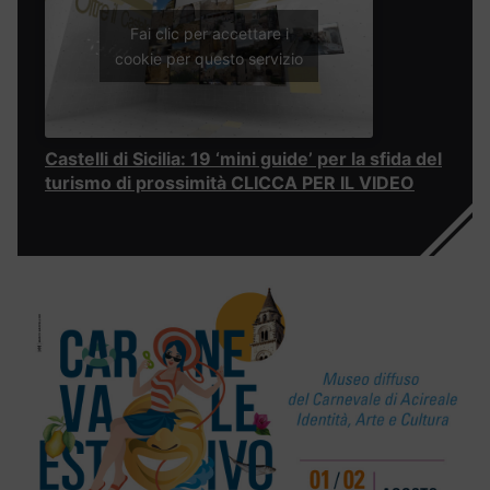
Fai clic per accettare i
cookie per questo servizio
Castelli di Sicilia: 19 ‘mini guide’ per la sfida del
turismo di prossimità CLICCA PER IL VIDEO