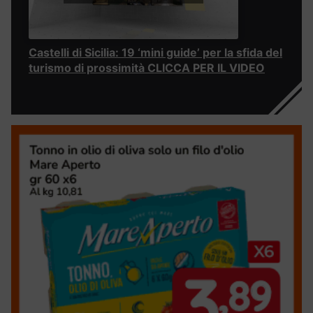
Castelli di Sicilia: 19 ‘mini guide’ per la sfida del
turismo di prossimità CLICCA PER IL VIDEO