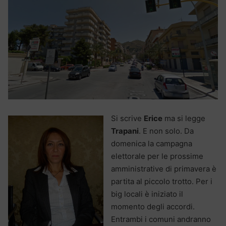
Si scrive
Erice
ma si legge
Trapani
. E non solo. Da
domenica la campagna
elettorale per le prossime
amministrative di primavera è
partita al piccolo trotto. Per i
big locali è iniziato il
momento degli accordi.
Entrambi i comuni andranno