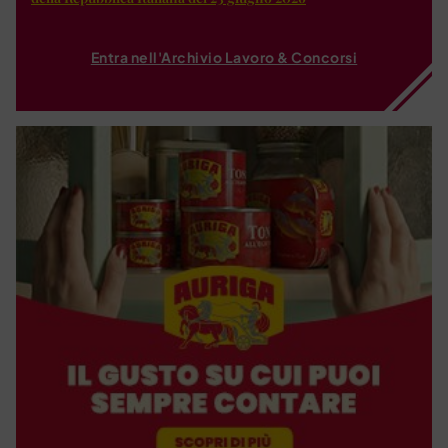
Entra nell'Archivio Lavoro & Concorsi