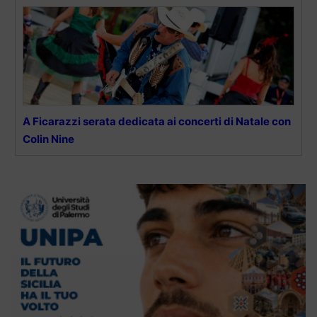
A Ficarazzi serata dedicata ai concerti di Natale con
Colin Nine