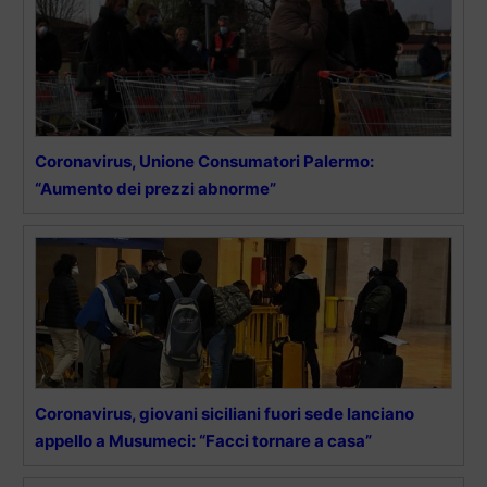
Coronavirus, Unione Consumatori Palermo:
“Aumento dei prezzi abnorme”
Coronavirus, giovani siciliani fuori sede lanciano
appello a Musumeci: “Facci tornare a casa”