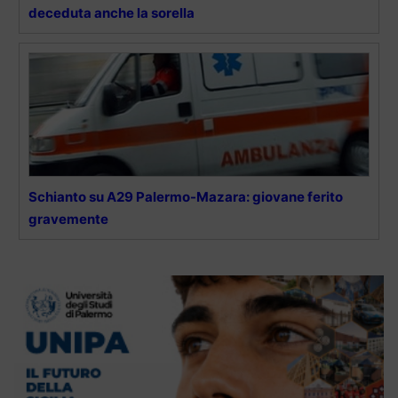
deceduta anche la sorella
Schianto su A29 Palermo-Mazara: giovane ferito
gravemente