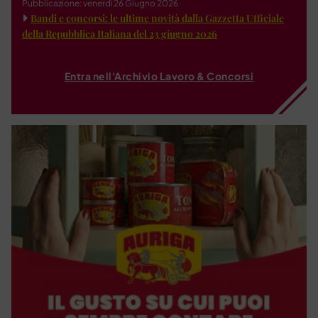
Pubblicazione: venerdì 26 Giugno 2026
Bandi e concorsi: le ultime novità dalla Gazzetta Ufficiale
della Repubblica Italiana del 23 giugno 2026
Entra nell'Archivio Lavoro & Concorsi