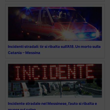
Incidenti stradali: tir si ribalta sull’A18. Un morto sulla
Catania – Messina
Incidente stradale nel Messinese, l’auto si ribalta e
muore sul colpo