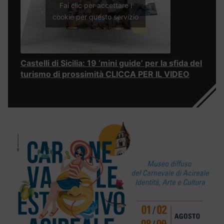
Fai clic per accettare i
cookie per questo servizio
Castelli di Sicilia: 19 ‘mini guide’ per la sfida del
turismo di prossimità CLICCA PER IL VIDEO