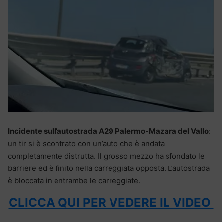
Incidente sull’autostrada A29 Palermo-Mazara del Vallo
:
un tir si è scontrato con un’auto che è andata
completamente distrutta. Il grosso mezzo ha sfondato le
barriere ed è finito nella carreggiata opposta. L’autostrada
è bloccata in entrambe le carreggiate.
CLICCA QUI PER VEDERE IL VIDEO