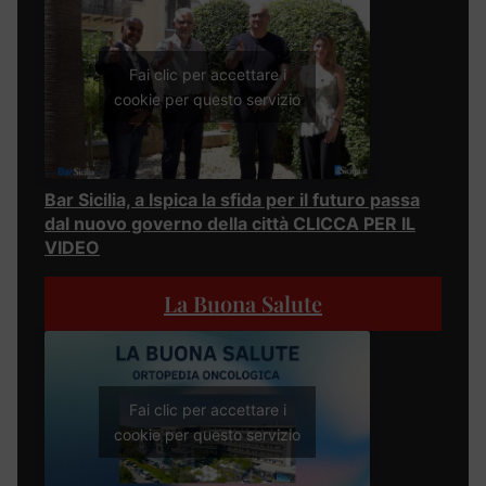
Fai clic per accettare i
cookie per questo servizio
Bar Sicilia, a Ispica la sfida per il futuro passa
dal nuovo governo della città CLICCA PER IL
VIDEO
La Buona Salute
Fai clic per accettare i
cookie per questo servizio