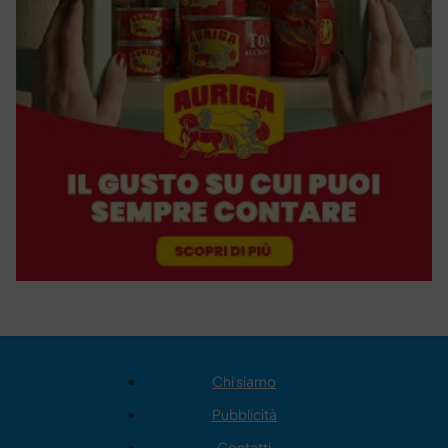
Chi siamo
Pubblicità
Contatti