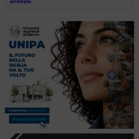
arrestato