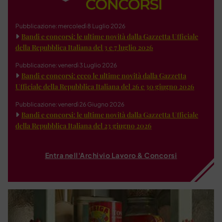
Pubblicazione: mercoledì 8 Luglio 2026
Bandi e concorsi: le ultime novità dalla Gazzetta Ufficiale
della Repubblica Italiana del 3 e 7 luglio 2026
Pubblicazione: venerdì 3 Luglio 2026
Bandi e concorsi: ecco le ultime novità dalla Gazzetta
Ufficiale della Repubblica Italiana del 26 e 30 giugno 2026
Pubblicazione: venerdì 26 Giugno 2026
Bandi e concorsi: le ultime novità dalla Gazzetta Ufficiale
della Repubblica Italiana del 23 giugno 2026
Entra nell'Archivio Lavoro & Concorsi