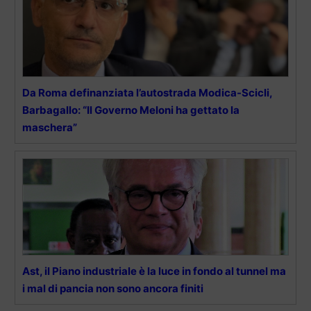
Da Roma definanziata l’autostrada Modica-Scicli,
Barbagallo: “Il Governo Meloni ha gettato la
maschera”
Ast, il Piano industriale è la luce in fondo al tunnel ma
i mal di pancia non sono ancora finiti