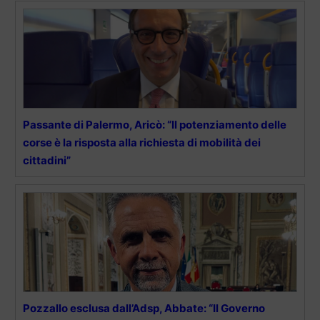
Passante di Palermo, Aricò: “Il potenziamento delle
corse è la risposta alla richiesta di mobilità dei
cittadini”
Pozzallo esclusa dall’Adsp, Abbate: “Il Governo