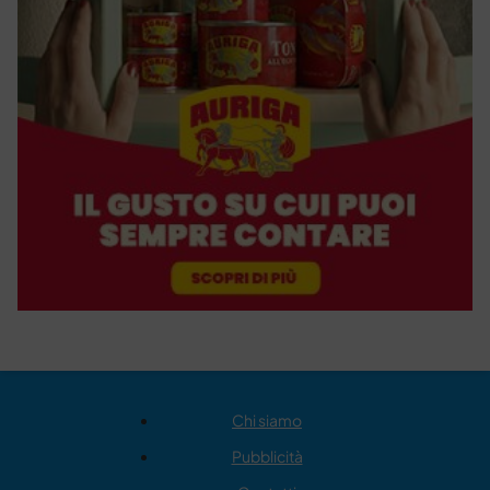
Chi siamo
Pubblicità