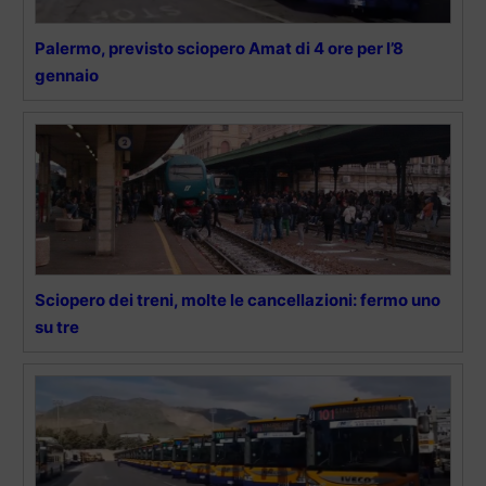
Palermo, previsto sciopero Amat di 4 ore per l’8
gennaio
Sciopero dei treni, molte le cancellazioni: fermo uno
su tre