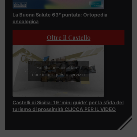
La Buona Salute 63° puntata: Ortopedia
oncologica
Oltre il Castello
Fai clic per accettare i
cookie per questo servizio
Castelli di Sicilia: 19 ‘mini guide’ per la sfida del
turismo di prossimità CLICCA PER IL VIDEO