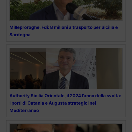
Milleproroghe, Fdi: 8 milioni a trasporto per Sicilia e
Sardegna
Authority Sicilia Orientale, il 2024 l’anno della svolta:
i porti di Catania e Augusta strategici nel
Mediterraneo