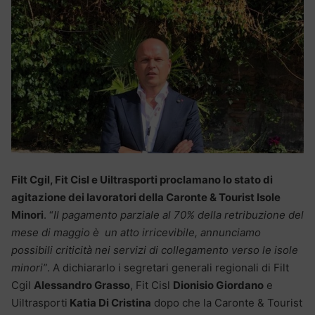
Filt Cgil, Fit Cisl e Uiltrasporti proclamano lo stato di
agitazione dei lavoratori della Caronte & Tourist Isole
Minori
. “
Il pagamento parziale al 70% della retribuzione del
mese di maggio è un atto irricevibile, annunciamo
possibili criticità nei servizi di collegamento verso le isole
minori”
. A dichiararlo i segretari generali regionali di Filt
Cgil
Alessandro Grasso
, Fit Cisl
Dionisio Giordano
e
Uiltrasporti
Katia Di Cristina
dopo che la Caronte & Tourist