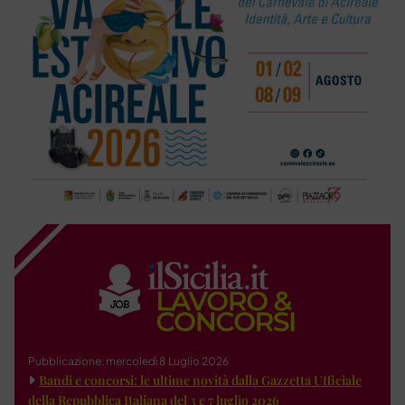
Pubblicazione: mercoledì 8 Luglio 2026
Bandi e concorsi: le ultime novità dalla Gazzetta Ufficiale
della Repubblica Italiana del 3 e 7 luglio 2026