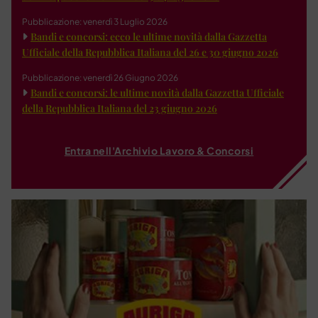
Pubblicazione: venerdì 3 Luglio 2026
Bandi e concorsi: ecco le ultime novità dalla Gazzetta
Ufficiale della Repubblica Italiana del 26 e 30 giugno 2026
Pubblicazione: venerdì 26 Giugno 2026
Bandi e concorsi: le ultime novità dalla Gazzetta Ufficiale
della Repubblica Italiana del 23 giugno 2026
Entra nell'Archivio Lavoro & Concorsi