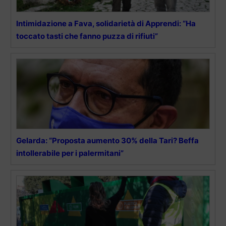
Intimidazione a Fava, solidarietà di Apprendi: “Ha
toccato tasti che fanno puzza di rifiuti”
Gelarda: “Proposta aumento 30% della Tari? Beffa
intollerabile per i palermitani”