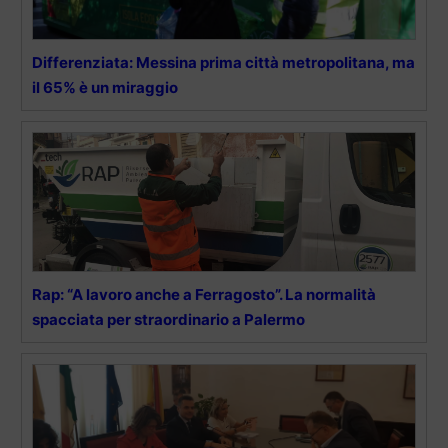
Differenziata: Messina prima città metropolitana, ma
il 65% è un miraggio
Rap: “A lavoro anche a Ferragosto”. La normalità
spacciata per straordinario a Palermo