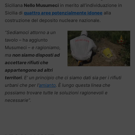
Siciliana
Nello Musumeci
in merito all’individuazione in
Sicilia di
quattro aree potenzialmente idonee
alla
costruzione del deposito nucleare nazionale.
“Sediamoci attorno a un
tavolo –
ha aggiunto
Musumeci –
e ragioniamo,
ma
non siamo disposti ad
accettare rifiuti che
appartengono ad altri
territori
. E’ un principio che ci siamo dati sia per i rifiuti
urbani che per l’
amianto
. È lungo questa linea che
possiamo trovare tutte le soluzioni ragionevoli e
necessarie”.