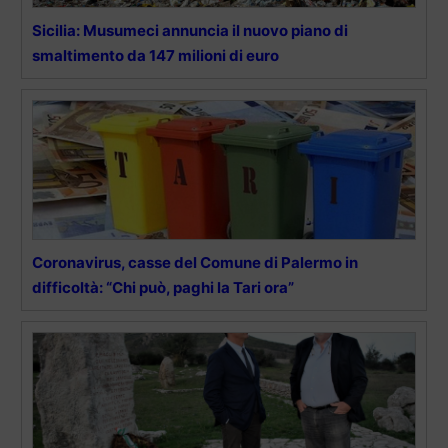
Sicilia: Musumeci annuncia il nuovo piano di
smaltimento da 147 milioni di euro
Coronavirus, casse del Comune di Palermo in
difficoltà: “Chi può, paghi la Tari ora”