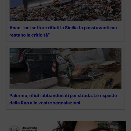
Anac, “nel settore rifiuti la Sicilia fa passi avanti ma
restano le criticità”
Palermo, rifiuti abbandonati per strada. Le risposte
della Rap alle vostre segnalazioni