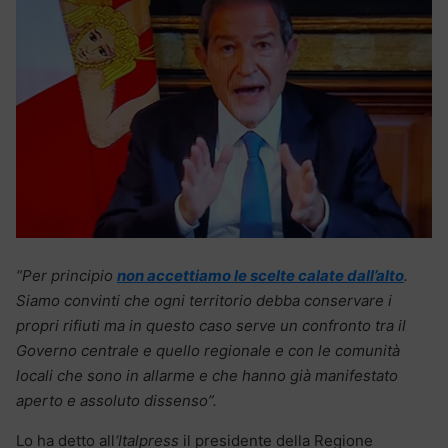
“Per principio
non accettiamo le scelte calate dall’alto
.
Siamo convinti che ogni territorio debba conservare i
propri rifiuti ma in questo caso serve un confronto tra il
Governo centrale e quello regionale e con le comunità
locali che sono in allarme e che hanno già manifestato
aperto e assoluto dissenso”.
Lo ha detto all
‘Italpress
il presidente della Regione