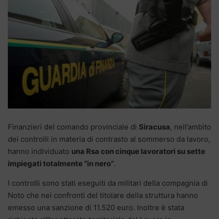
Finanzieri del comando provinciale di
Siracusa
, nell’ambito
dei controlli in materia di contrasto al sommerso da lavoro,
hanno individuato
una Rsa con cinque lavoratori su sette
impiegati totalmente “in nero”
.
I controlli sono stati eseguiti da militari della compagnia di
Noto che nei confronti del titolare della struttura hanno
emesso una sanzione di 11.520 euro. Inoltre è stata