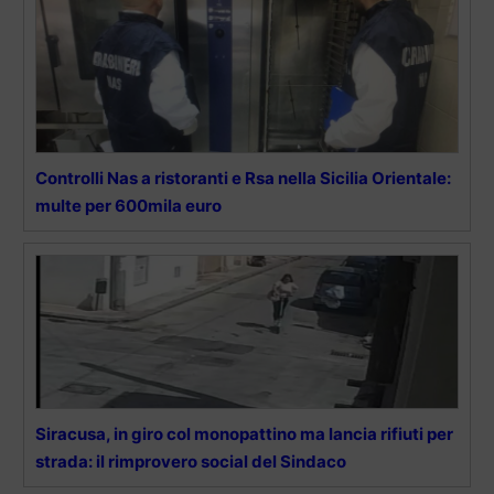
Controlli Nas a ristoranti e Rsa nella Sicilia Orientale:
multe per 600mila euro
Siracusa, in giro col monopattino ma lancia rifiuti per
strada: il rimprovero social del Sindaco