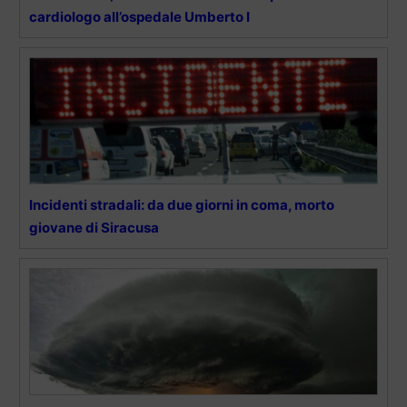
cardiologo all’ospedale Umberto I
Incidenti stradali: da due giorni in coma, morto
giovane di Siracusa