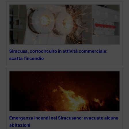
Siracusa, cortocircuito in attività commerciale:
scatta l’incendio
Emergenza incendi nel Siracusano: evacuate alcune
abitazioni