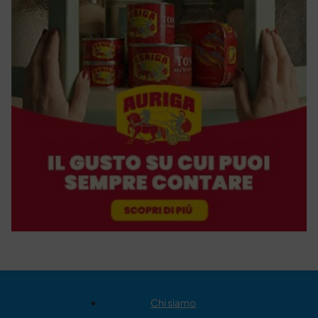
Chi siamo