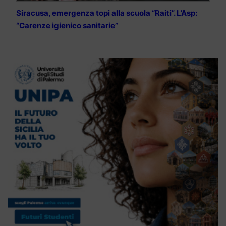
Siracusa, emergenza topi alla scuola “Raiti”. L’Asp:
“Carenze igienico sanitarie”