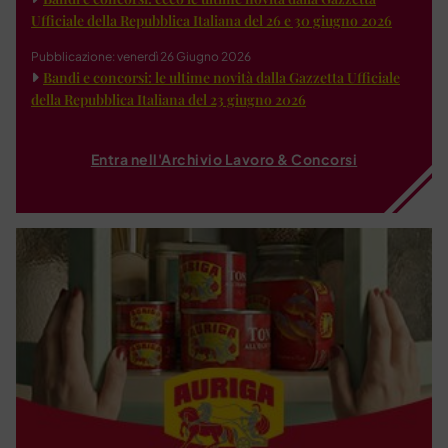
Ufficiale della Repubblica Italiana del 26 e 30 giugno 2026
Pubblicazione: venerdì 26 Giugno 2026
Bandi e concorsi: le ultime novità dalla Gazzetta Ufficiale
della Repubblica Italiana del 23 giugno 2026
Entra nell'Archivio Lavoro & Concorsi