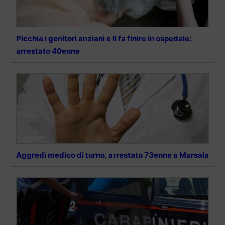
Picchia i genitori anziani e li fa finire in ospedale:
arrestato 40enne
Aggredì medico di turno, arrestato 73enne a Marsala