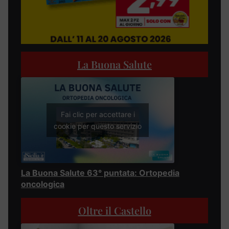
La Buona Salute
Fai clic per accettare i
cookie per questo servizio
La Buona Salute 63° puntata: Ortopedia
oncologica
Oltre il Castello