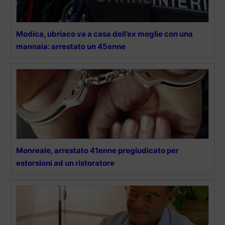
Modica, ubriaco va a casa dell’ex moglie con una
mannaia: arrestato un 45enne
Monreale, arrestato 41enne pregiudicato per
estorsioni ad un ristoratore