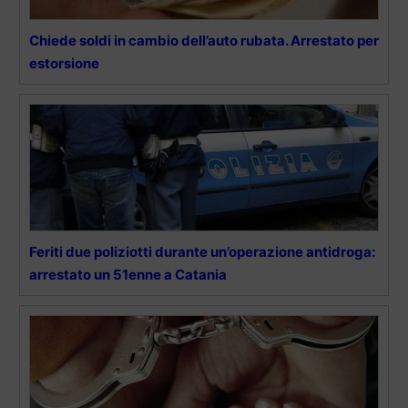
Chiede soldi in cambio dell’auto rubata. Arrestato per
estorsione
Feriti due poliziotti durante un’operazione antidroga:
arrestato un 51enne a Catania