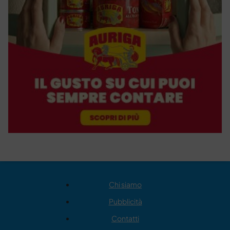
Chi siamo
Pubblicità
Contatti