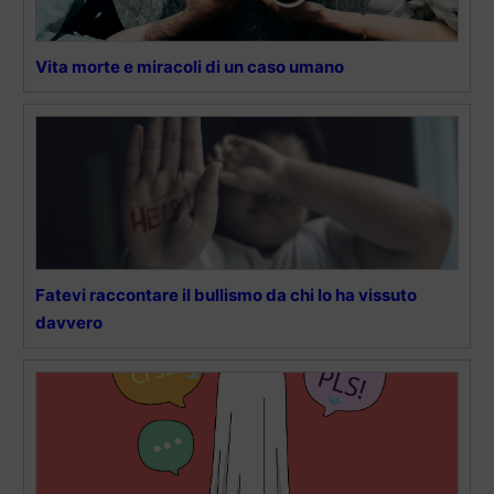
Vita morte e miracoli di un caso umano
Fatevi raccontare il bullismo da chi lo ha vissuto
davvero