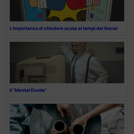
L’importanza di chiedere scusa ai tempi dei Social
Il “Mental Divide”