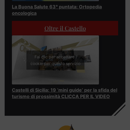
La Buona Salute 63° puntata: Ortopedia
oncologica
Oltre il Castello
Fai clic per accettare i
cookie per questo servizio
Castelli di Sicilia: 19 ‘mini guide’ per la sfida del
turismo di prossimità CLICCA PER IL VIDEO