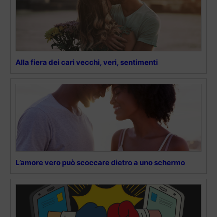
Alla fiera dei cari vecchi, veri, sentimenti
L’amore vero può scoccare dietro a uno schermo