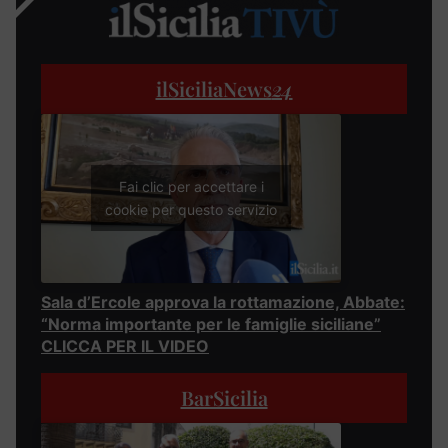
ilSiciliaNews
24
Fai clic per accettare i
cookie per questo servizio
Sala d’Ercole approva la rottamazione, Abbate:
“Norma importante per le famiglie siciliane”
CLICCA PER IL VIDEO
BarSicilia