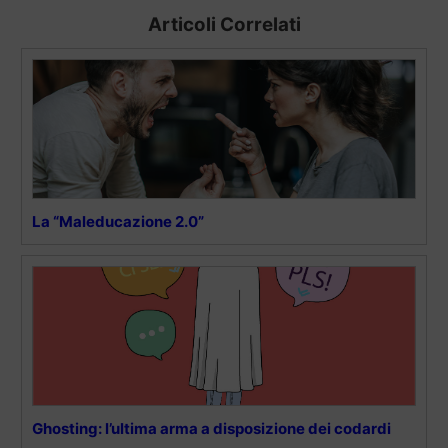
Articoli Correlati
La “Maleducazione 2.0”
Ghosting: l’ultima arma a disposizione dei codardi