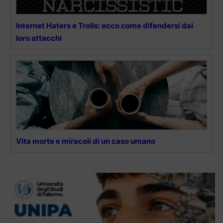
Internet Haters e Trolls: ecco come difendersi dai
loro attacchi
Vita morte e miracoli di un caso umano