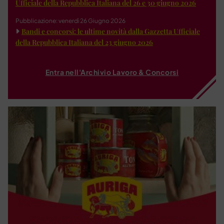
Ufficiale della Repubblica Italiana del 26 e 30 giugno 2026
Pubblicazione: venerdì 26 Giugno 2026
Bandi e concorsi: le ultime novità dalla Gazzetta Ufficiale
della Repubblica Italiana del 23 giugno 2026
Entra nell'Archivio Lavoro & Concorsi