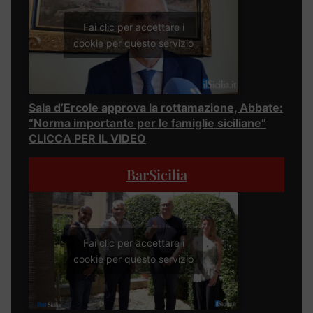
Fai clic per accettare i
cookie per questo servizio
Sala d’Ercole approva la rottamazione, Abbate:
“Norma importante per le famiglie siciliane”
CLICCA PER IL VIDEO
BarSicilia
Fai clic per accettare i
cookie per questo servizio