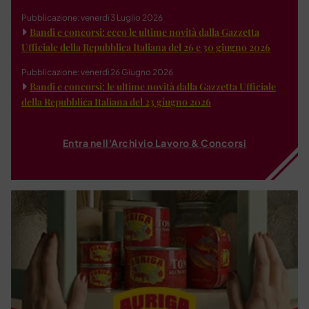
Pubblicazione: venerdì 3 Luglio 2026
Bandi e concorsi: ecco le ultime novità dalla Gazzetta
Ufficiale della Repubblica Italiana del 26 e 30 giugno 2026
Pubblicazione: venerdì 26 Giugno 2026
Bandi e concorsi: le ultime novità dalla Gazzetta Ufficiale
della Repubblica Italiana del 23 giugno 2026
Entra nell'Archivio Lavoro & Concorsi