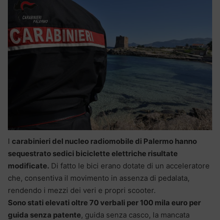
I
carabinieri del nucleo radiomobile di Palermo hanno
sequestrato sedici biciclette elettriche risultate
modificate.
Di fatto le bici erano dotate di un acceleratore
che, consentiva il movimento in assenza di pedalata,
rendendo i mezzi dei veri e propri scooter.
Sono stati elevati oltre 70 verbali per 100 mila euro per
guida senza patente
, guida senza casco, la mancata