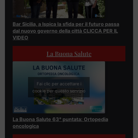
Bar Sicilia, a Ispica la sfida per il futuro passa
dal nuovo governo della città CLICCA PER IL
VIDEO
La Buona Salute
Fai clic per accettare i
cookie per questo servizio
La Buona Salute 63° puntata: Ortopedia
oncologica