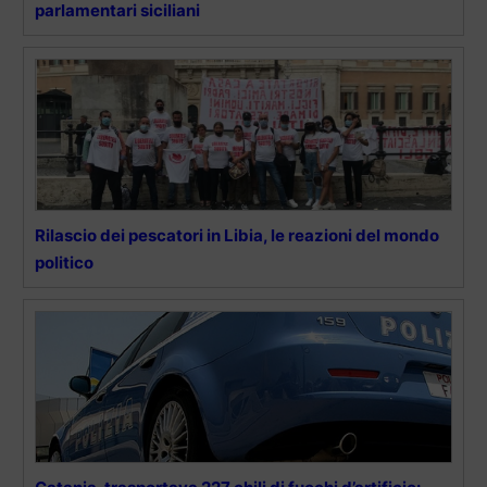
parlamentari siciliani
Rilascio dei pescatori in Libia, le reazioni del mondo
politico