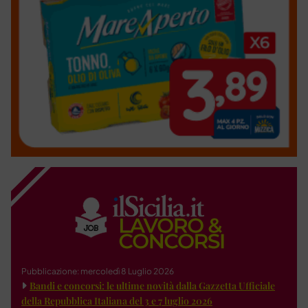
Pubblicazione: mercoledì 8 Luglio 2026
Bandi e concorsi: le ultime novità dalla Gazzetta Ufficiale
della Repubblica Italiana del 3 e 7 luglio 2026