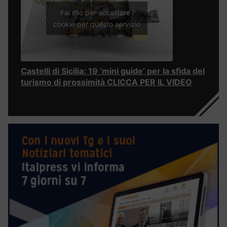
Fai clic per accettare i
cookie per questo servizio
Castelli di Sicilia: 19 ‘mini guide’ per la sfida del
turismo di prossimità CLICCA PER IL VIDEO