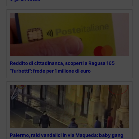
Reddito di cittadinanza, scoperti a Ragusa 165
“furbetti”: frode per 1 milione di euro
Palermo, raid vandalici in via Maqueda: baby gang