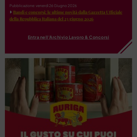
Pubblicazione: venerdì 26 Giugno 2026
Bandi e concorsi: le ultime novità dalla Gazzetta Ufficiale
della Repubblica Italiana del 23 giugno 2026
Entra nell'Archivio Lavoro & Concorsi