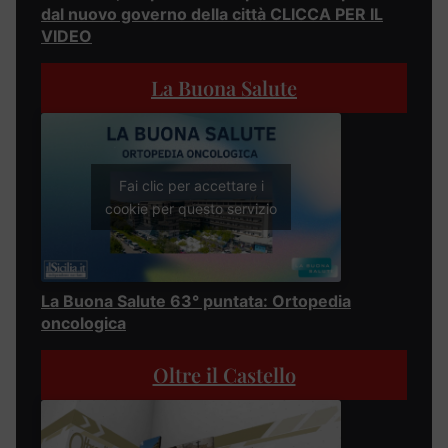
dal nuovo governo della città CLICCA PER IL
VIDEO
La Buona Salute
Fai clic per accettare i
cookie per questo servizio
La Buona Salute 63° puntata: Ortopedia
oncologica
Oltre il Castello