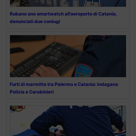
Rubano uno smartwatch all’aeroporto di Catania,
denunciati due coniugi
Furti di marmitte tra Palermo e Catania: indagano
Polizia e Carabinieri