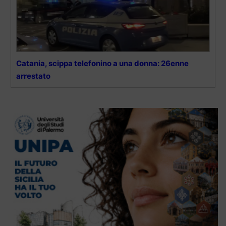
Catania, scippa telefonino a una donna: 26enne
arrestato