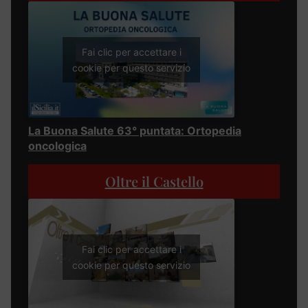
Fai clic per accettare i
cookie per questo servizio
La Buona Salute 63° puntata: Ortopedia
oncologica
Oltre il Castello
Fai clic per accettare i
cookie per questo servizio