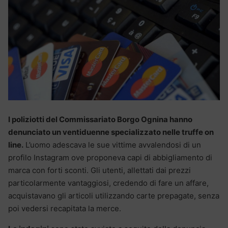
I poliziotti del Commissariato Borgo Ognina hanno
denunciato un ventiduenne specializzato nelle truffe on
line.
L’uomo adescava le sue vittime avvalendosi di un
profilo Instagram ove proponeva capi di abbigliamento di
marca con forti sconti. Gli utenti, allettati dai prezzi
particolarmente vantaggiosi, credendo di fare un affare,
acquistavano gli articoli utilizzando carte prepagate, senza
poi vedersi recapitata la merce.