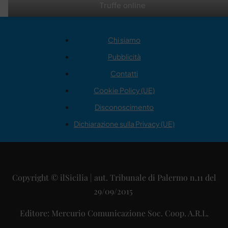
Truffe online
Chi siamo
Pubblicità
Contatti
Cookie Policy (UE)
Disconoscimento
Dichiarazione sulla Privacy (UE)
Copyright © ilSicilia | aut. Tribunale di Palermo n.11 del
29/09/2015
Editore: Mercurio Comunicazione Soc. Coop. A.R.L.