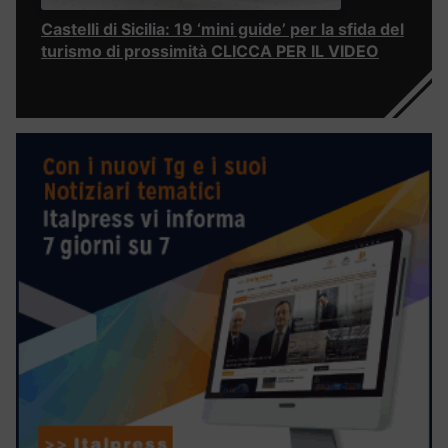
Castelli di Sicilia: 19 ‘mini guide’ per la sfida del
turismo di prossimità CLICCA PER IL VIDEO