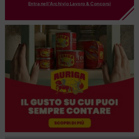
Entra nell'Archivio Lavoro & Concorsi