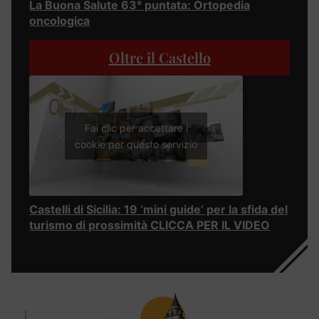
La Buona Salute 63° puntata: Ortopedia
oncologica
Oltre il Castello
Fai clic per accettare i
cookie per questo servizio
Castelli di Sicilia: 19 ‘mini guide’ per la sfida del
turismo di prossimità CLICCA PER IL VIDEO