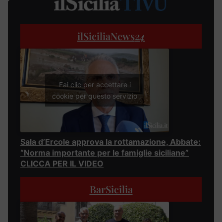
ilSiciliaNews
24
Fai clic per accettare i
cookie per questo servizio
Sala d’Ercole approva la rottamazione, Abbate:
“Norma importante per le famiglie siciliane”
CLICCA PER IL VIDEO
BarSicilia