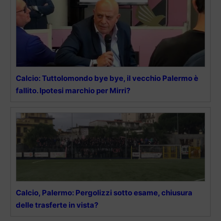
Calcio: Tuttolomondo bye bye, il vecchio Palermo è
fallito. Ipotesi marchio per Mirri?
Calcio, Palermo: Pergolizzi sotto esame, chiusura
delle trasferte in vista?