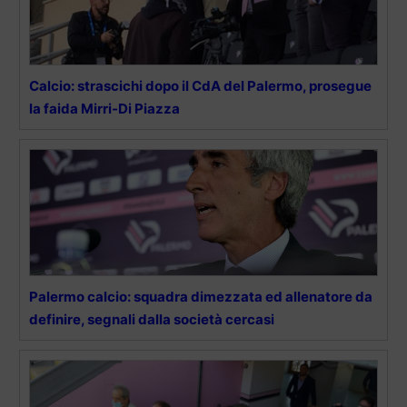
Calcio: strascichi dopo il CdA del Palermo, prosegue
la faida Mirri-Di Piazza
Palermo calcio: squadra dimezzata ed allenatore da
definire, segnali dalla società cercasi