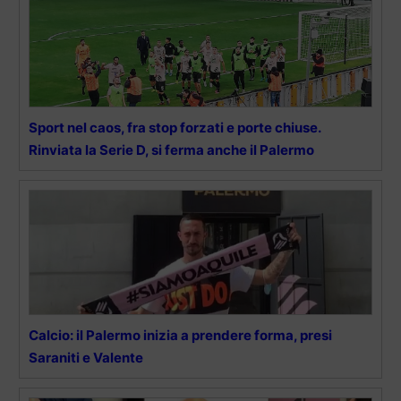
Sport nel caos, fra stop forzati e porte chiuse.
Rinviata la Serie D, si ferma anche il Palermo
Calcio: il Palermo inizia a prendere forma, presi
Saraniti e Valente