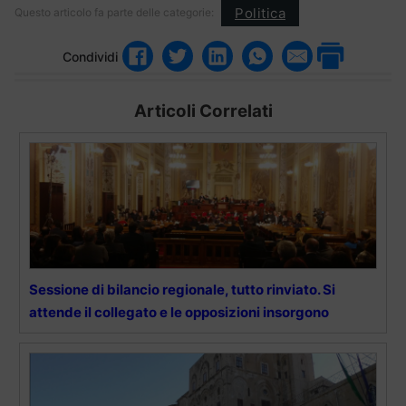
Politica
Questo articolo fa parte delle categorie:
Condividi
Articoli Correlati
Sessione di bilancio regionale, tutto rinviato. Si
attende il collegato e le opposizioni insorgono