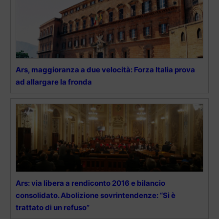
Ars, maggioranza a due velocità: Forza Italia prova
ad allargare la fronda
Ars: via libera a rendiconto 2016 e bilancio
consolidato. Abolizione sovrintendenze: “Si è
trattato di un refuso”