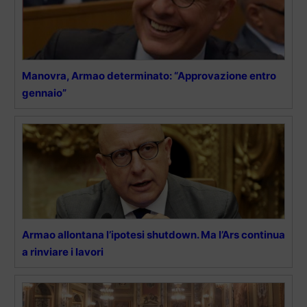
Manovra, Armao determinato: “Approvazione entro
gennaio”
Armao allontana l’ipotesi shutdown. Ma l’Ars continua
a rinviare i lavori