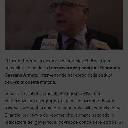
“Trasmetteremo la manovra economica all’
Ars
prima
possibile”, lo ha detto l’
assessore regionale all’Economia
Gaetano Armao
, intervenendo nel corso della seduta
dell’Ars di questa mattina.
In base alla tabella stabilita nel corso dell’ultima
conferenza dei capigruppo, il governo avrebbe dovuto
trasmettere oggi la manovra economica alla commissione
Bilancio per l’avvio dell’esame che, sempre secondo le
indicazioni del governo, si dovrebbe concludere entro il 31