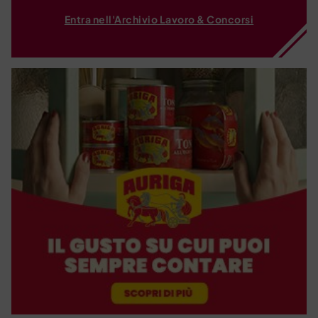
Entra nell'Archivio Lavoro & Concorsi