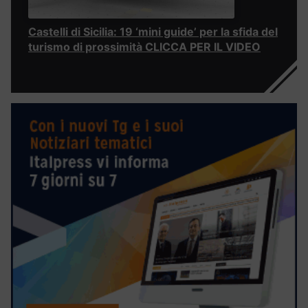
Castelli di Sicilia: 19 ‘mini guide’ per la sfida del
turismo di prossimità CLICCA PER IL VIDEO