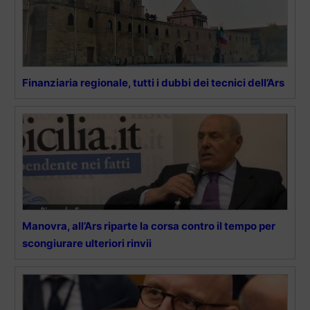
Finanziaria regionale, tutti i dubbi dei tecnici dell’Ars
Manovra, all’Ars riparte la corsa contro il tempo per
scongiurare ulteriori rinvii