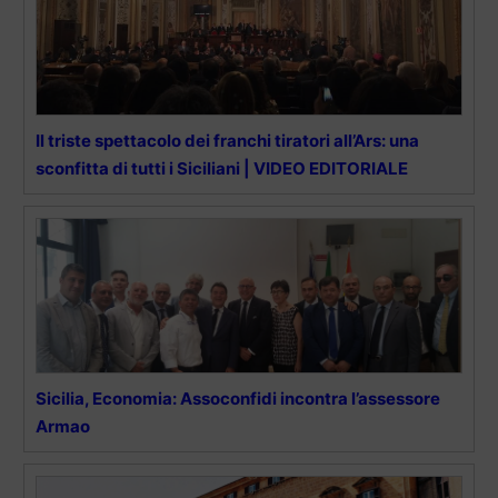
Il triste spettacolo dei franchi tiratori all’Ars: una
sconfitta di tutti i Siciliani | VIDEO EDITORIALE
Sicilia, Economia: Assoconfidi incontra l’assessore
Armao