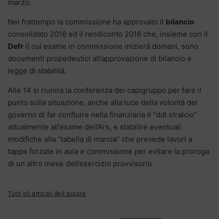
marzo.
Nel frattempo la commissione ha approvato il
bilancio
consolidato 2016 ed il rendiconto 2016 che, insieme con il
Defr
il cui esame in commissione inizierà domani, sono
documenti propedeutici all’approvazione di bilancio e
legge di stabilità.
Alle 14 si riunirà la conferenza dei capigruppo per fare il
punto sulla situazione, anche alla luce della volontà del
governo di far confluire nella finanziaria il “ddl stralcio”
attualmente all’esame dell’Ars, e stabilire eventuali
modifiche alla “tabella di marcia” che prevede lavori a
tappe forzate in aula e commissione per evitare la proroga
di un altro mese dell’esercizio provvisorio.
Tutti gli articoli dell'autore