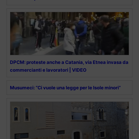
DPCM: proteste anche a Catania, via Etnea invasa da
commercianti e lavoratori | VIDEO
Musumeci: “Ci vuole una legge per le Isole minori”