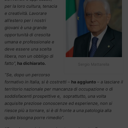
per la loro cultura, tenacia
e creatività. Lavorare
all’estero per i nostri
giovani è una grande
opportunità di crescita
umana e professionale e
deve essere una scelta
libera, non un obbligo di
fatto”,
ha dichiarato.
Sergio Mattarella
“Se, dopo un percorso
formativo in Italia, si è costretti –
ha aggiunto
– a lasciare il
territorio nazionale per mancanza di occupazione o di
soddisfacenti prospettive e, soprattutto, una volta
acquisite preziose conoscenze ed esperienze, non si
riesce più a tornare, si è di fronte a una patologia alla
quale bisogna porre rimedio”.