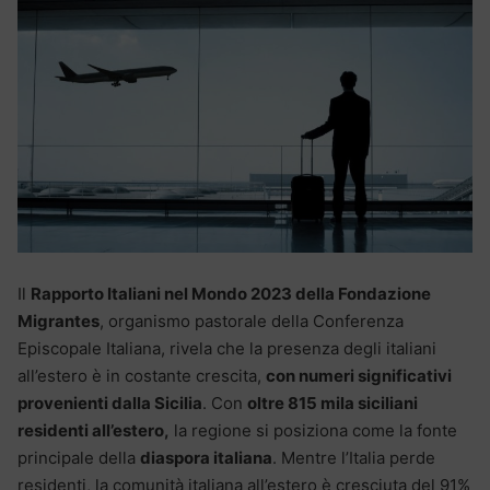
Il
Rapporto Italiani nel Mondo 2023 della Fondazione
Migrantes
, organismo pastorale della Conferenza
Episcopale Italiana, rivela che la presenza degli italiani
all’estero è in costante crescita,
con numeri significativi
provenienti dalla Sicilia
. Con
oltre 815 mila siciliani
residenti all’estero,
la regione si posiziona come la fonte
principale della
diaspora italiana
. Mentre l’Italia perde
residenti, la comunità italiana all’estero è cresciuta del 91%