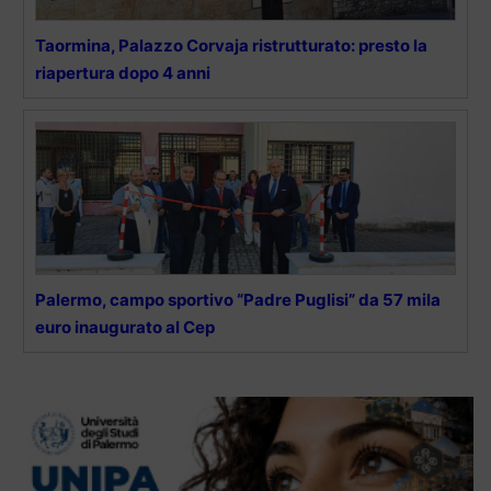
Taormina, Palazzo Corvaja ristrutturato: presto la
riapertura dopo 4 anni
Palermo, campo sportivo “Padre Puglisi” da 57 mila
euro inaugurato al Cep