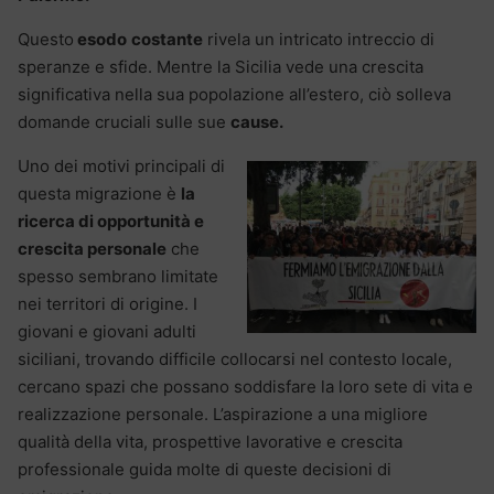
Questo
esodo
costante
rivela un intricato intreccio di
speranze e sfide. Mentre la Sicilia vede una crescita
significativa nella sua popolazione all’estero, ciò solleva
domande cruciali sulle sue
cause.
Uno dei motivi principali di
questa migrazione è
la
ricerca di opportunità e
crescita personale
che
spesso sembrano limitate
nei territori di origine. I
giovani e giovani adulti
siciliani, trovando difficile collocarsi nel contesto locale,
cercano spazi che possano soddisfare la loro sete di vita e
realizzazione personale. L’aspirazione a una migliore
qualità della vita, prospettive lavorative e crescita
professionale guida molte di queste decisioni di