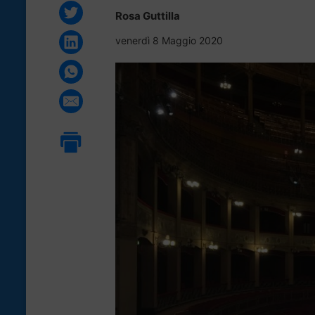
Rosa Guttilla
venerdì 8 Maggio 2020