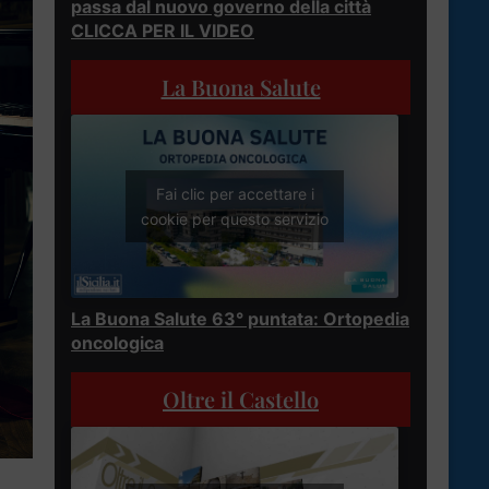
passa dal nuovo governo della città
CLICCA PER IL VIDEO
La Buona Salute
Fai clic per accettare i
cookie per questo servizio
La Buona Salute 63° puntata: Ortopedia
oncologica
Oltre il Castello