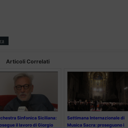
ra
Articoli Correlati
chestra Sinfonica Siciliana:
Settimana Internazionale di
osegue il lavoro di Giorgio
Musica Sacra: proseguono i