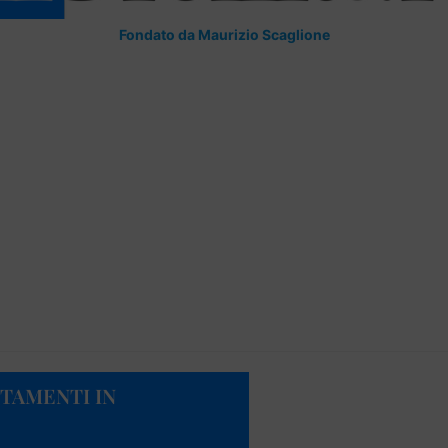
Fondato da Maurizio Scaglione
NTAMENTI IN