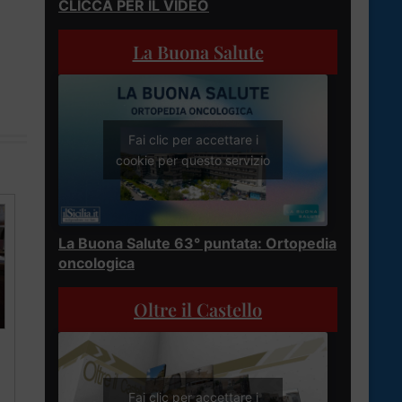
CLICCA PER IL VIDEO
La Buona Salute
Fai clic per accettare i
cookie per questo servizio
La Buona Salute 63° puntata: Ortopedia
oncologica
Oltre il Castello
Fai clic per accettare i