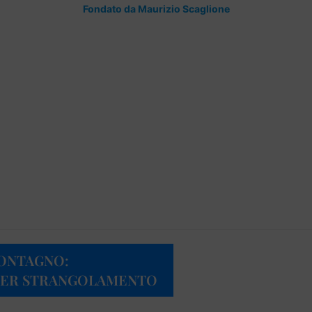
Fondato da Maurizio Scaglione
MONTAGNO:
PER STRANGOLAMENTO