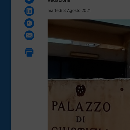
Redazione
martedì 3 Agosto 2021