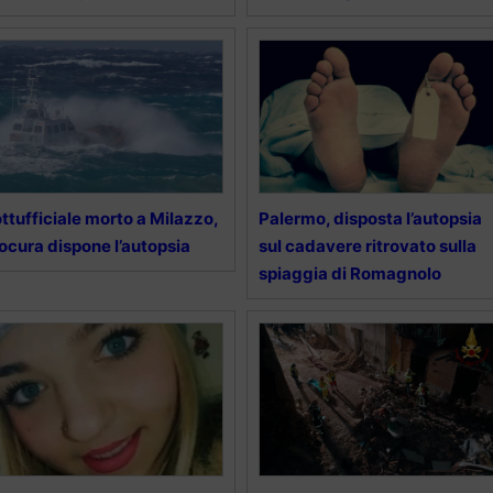
ttufficiale morto a Milazzo,
Palermo, disposta l’autopsia
ocura dispone l’autopsia
sul cadavere ritrovato sulla
spiaggia di Romagnolo