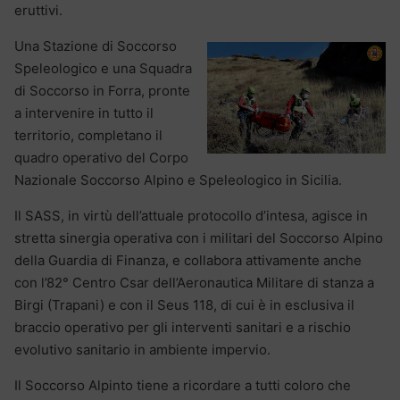
eruttivi.
Una Stazione di Soccorso
Speleologico e una Squadra
di Soccorso in Forra, pronte
a intervenire in tutto il
territorio, completano il
quadro operativo del Corpo
Nazionale Soccorso Alpino e Speleologico in Sicilia.
Il SASS, in virtù dell’attuale protocollo d’intesa, agisce in
stretta sinergia operativa con i militari del Soccorso Alpino
della Guardia di Finanza, e collabora attivamente anche
con l’82° Centro Csar dell’Aeronautica Militare di stanza a
Birgi (Trapani) e con il Seus 118, di cui è in esclusiva il
braccio operativo per gli interventi sanitari e a rischio
evolutivo sanitario in ambiente impervio.
Il Soccorso Alpinto tiene a ricordare a tutti coloro che