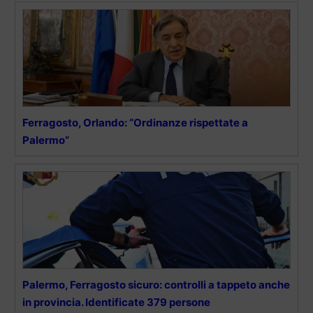
Ferragosto, Orlando: “Ordinanze rispettate a
Palermo”
Palermo, Ferragosto sicuro: controlli a tappeto anche
in provincia. Identificate 379 persone