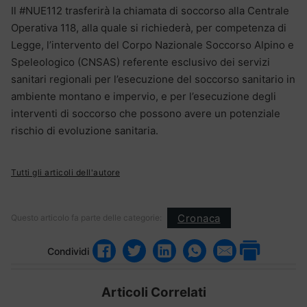
Il #NUE112 trasferirà la chiamata di soccorso alla Centrale
Operativa 118, alla quale si richiederà, per competenza di
Legge, l’intervento del Corpo Nazionale Soccorso Alpino e
Speleologico (CNSAS) referente esclusivo dei servizi
sanitari regionali per l’esecuzione del soccorso sanitario in
ambiente montano e impervio, e per l’esecuzione degli
interventi di soccorso che possono avere un potenziale
rischio di evoluzione sanitaria.
Tutti gli articoli dell'autore
Cronaca
Questo articolo fa parte delle categorie:
Condividi
Articoli Correlati