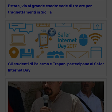
Estate, via al grande esodo: code di tre ore per
traghettamenti in Sicilia
Gli studenti di Palermo e Trapani partecipano al Safer
Internet Day