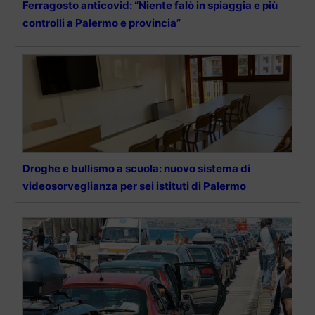
Ferragosto anticovid: “Niente falò in spiaggia e più
controlli a Palermo e provincia”
Droghe e bullismo a scuola: nuovo sistema di
videosorveglianza per sei istituti di Palermo