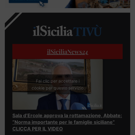
ilSiciliaNews
24
Fai clic per accettare i
cookie per questo servizio
Sala d’Ercole approva la rottamazione, Abbate:
“Norma importante per le famiglie siciliane”
CLICCA PER IL VIDEO