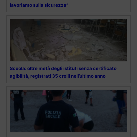
lavoriamo sulla sicurezza”
Scuola: oltre metà degli istituti senza certificato
agibilità, registrati 35 crolli nell’ultimo anno