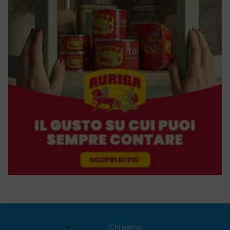
Chi siamo