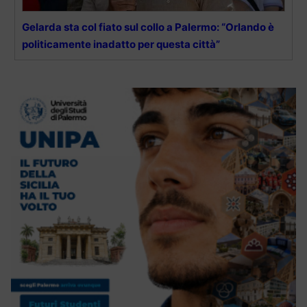
Gelarda sta col fiato sul collo a Palermo: “Orlando è
politicamente inadatto per questa città”