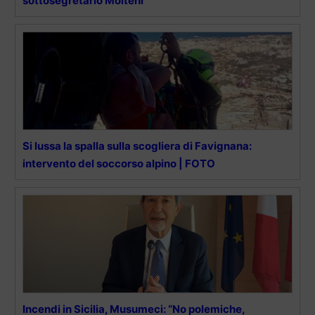
sottosegretario Molteni
Si lussa la spalla sulla scogliera di Favignana:
intervento del soccorso alpino | FOTO
Incendi in Sicilia, Musumeci: “No polemiche,