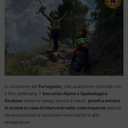
In occasione del
Ferragosto,
che quest’anno coincide con
il fine settimana, il
Soccorso Alpino e Speleologico
Siciliano
mette in campo tecnici e mezzi,
pronti a entrare
in azione in caso di interventi nelle zone impervie
battute
da escursionisti e vacanzieri nonostante le alte
temperature.