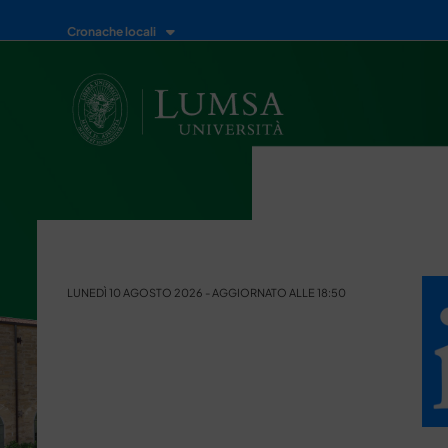
Cronache locali
LUNEDÌ 10 AGOSTO 2026 - AGGIORNATO ALLE 18:50