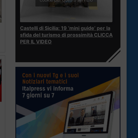
Castelli di Sicilia: 19 ‘mini guide’ per la
sfida del turismo di prossimità CLICCA
PER IL VIDEO