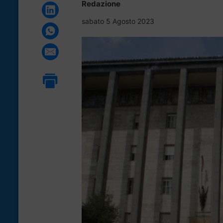
Redazione
sabato 5 Agosto 2023