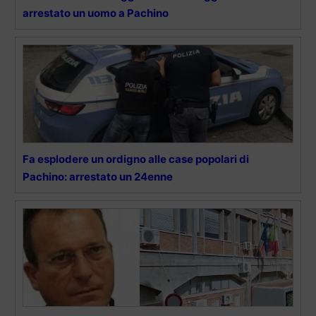
arrestato un uomo a Pachino
Fa esplodere un ordigno alle case popolari di
Pachino: arrestato un 24enne