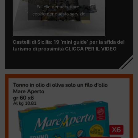
Fai clic per accettare i
cookie per questo servizio
Castelli di Sicilia: 19 ‘mini guide’ per la sfida del
turismo di prossimità CLICCA PER IL VIDEO