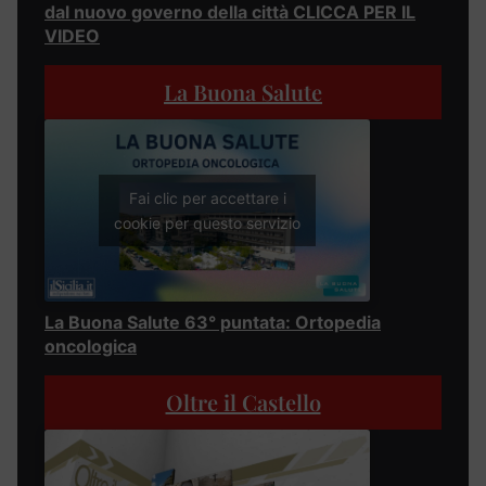
dal nuovo governo della città CLICCA PER IL
VIDEO
La Buona Salute
Fai clic per accettare i
cookie per questo servizio
La Buona Salute 63° puntata: Ortopedia
oncologica
Oltre il Castello