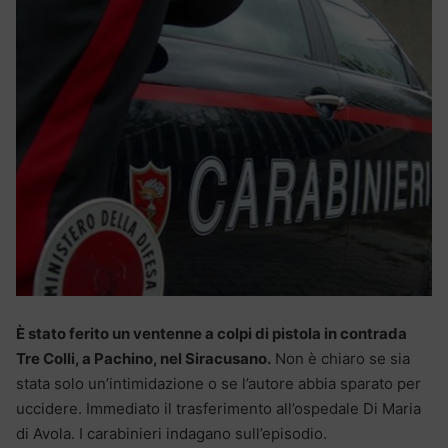
È stato ferito un ventenne a colpi di pistola in contrada
Tre Colli, a Pachino, nel Siracusano.
Non è chiaro se sia
stata solo un’intimidazione o se l’autore abbia sparato per
uccidere. Immediato il trasferimento all’ospedale Di Maria
di Avola. I carabinieri indagano sull’episodio.