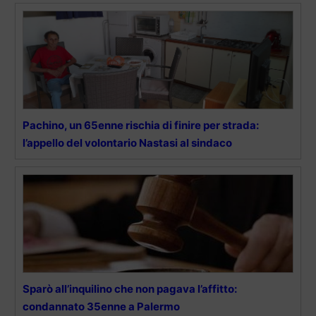
Pachino, un 65enne rischia di finire per strada:
l’appello del volontario Nastasi al sindaco
Sparò all’inquilino che non pagava l’affitto:
condannato 35enne a Palermo