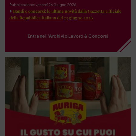
Pubblicazione: venerdì 26 Giugno 2026
Bandi e concorsi: le ultime novità dalla Gazzetta Ufficiale
della Repubblica Italiana del 23 giugno 2026
Entra nell'Archivio Lavoro & Concorsi