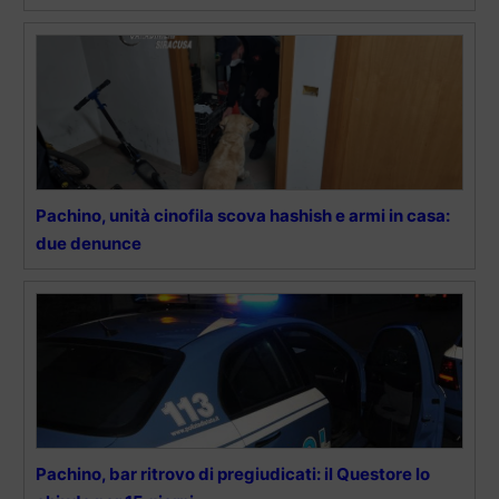
Pachino, unità cinofila scova hashish e armi in casa:
due denunce
Pachino, bar ritrovo di pregiudicati: il Questore lo