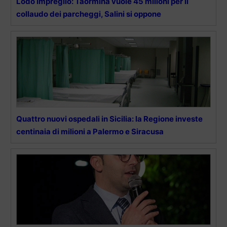
Lodo Impregilo: Taormina vuole 45 milioni per il
collaudo dei parcheggi, Salini si oppone
Quattro nuovi ospedali in Sicilia: la Regione investe
centinaia di milioni a Palermo e Siracusa