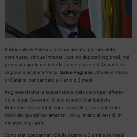
Il tribunale di Palermo ha condannato, per peculato
continuato, cinque imputati, tutti ex deputati regionali, nel
processo per le cosiddette spese pazze dell’Assemblea
regionale siciliana fra cui
Salvo Pogliese
, attuale sindaco
di Catania, condannato a 4 anni e 3 mesi.
Pogliese rischia la sospensione dalla carica per effetto
della legge Severino. Unico assolto Giambattista
Bufardeci. Gli imputati sono accusati di aver utilizzato
fondi dei gruppi parlamentari, di cui erano ai vertici, in
maniera impropria.
Sono stati condannati: Giulia Adamo a 3 anni e sei mesi,