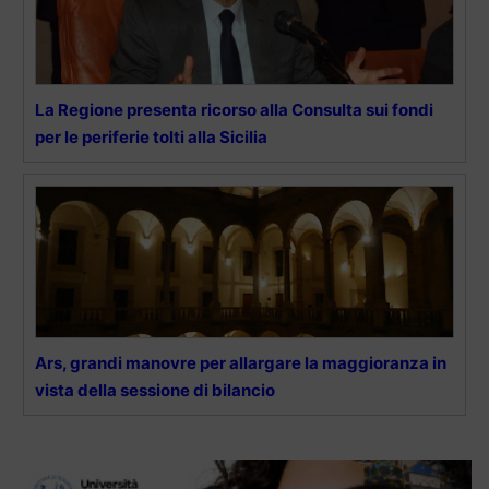
La Regione presenta ricorso alla Consulta sui fondi
per le periferie tolti alla Sicilia
Ars, grandi manovre per allargare la maggioranza in
vista della sessione di bilancio