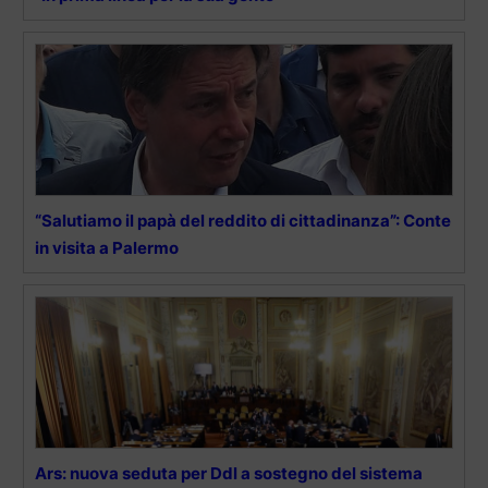
“Salutiamo il papà del reddito di cittadinanza”: Conte
in visita a Palermo
Ars: nuova seduta per Ddl a sostegno del sistema