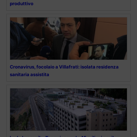
produttivo
Cronavirus, focolaio a Villafrati: isolata residenza
sanitaria assistita