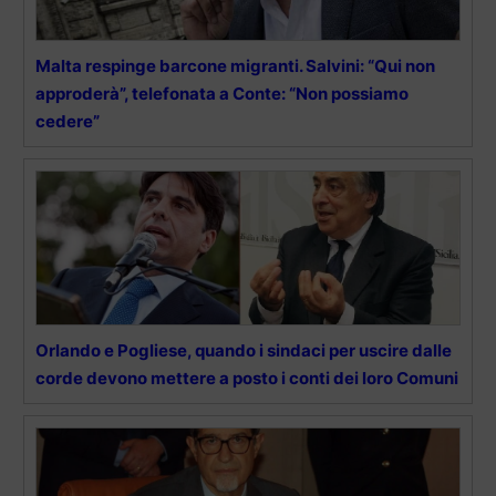
Malta respinge barcone migranti. Salvini: “Qui non
approderà”, telefonata a Conte: “Non possiamo
cedere”
Orlando e Pogliese, quando i sindaci per uscire dalle
corde devono mettere a posto i conti dei loro Comuni