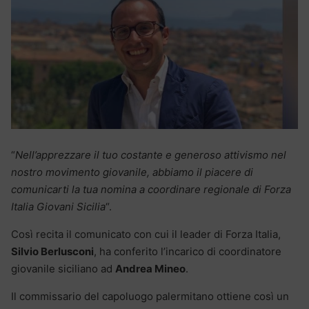
“
Nell’apprezzare il tuo costante e generoso attivismo nel
nostro movimento giovanile, abbiamo il piacere di
comunicarti la tua nomina a coordinare regionale di Forza
Italia Giovani Sicilia
“.
Così recita il comunicato con cui il leader di Forza Italia,
Silvio Berlusconi
, ha conferito l’incarico di coordinatore
giovanile siciliano ad
Andrea Mineo
.
Il commissario del capoluogo palermitano ottiene così un