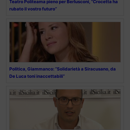
Teatro Politeama pieno per Berlusconi, “Crocetta ha
rubato il vostro futuro”
Politica, Giammanco: “Solidarietà a Siracusano, da
De Luca toni inaccettabili”