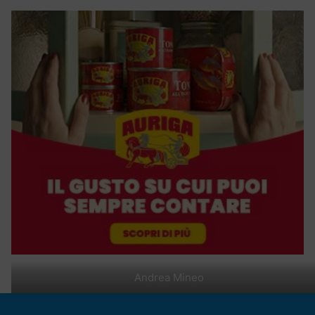
Andrea Mineo