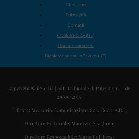
Chi siamo
Pubblicità
Contatti
Cookie Policy (UE)
Disconoscimento
Dichiarazione sulla Privacy (UE)
Copyright © ilSicilia | aut. Tribunale di Palermo n.11 del
29/09/2015
Editore: Mercurio Comunicazione Soc. Coop. A.R.L.
Direttore Editoriale: Maurizio Scaglione
Direttore Responsabile: Maria Calabrese