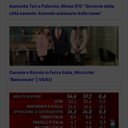
Aumento Tari a Palermo, Mineo (FI): “Governo della
città assente. Aziende subissate dalle tasse”
Caronia e Ruvolo in Forza Italia, Micciché:
“Benvenute” | VIDEO