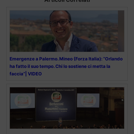
Emergenze a Palermo. Mineo (Forza Italia): “Orlando
ha fatto il suo tempo. Chi lo sostiene ci metta la
faccia”| VIDEO