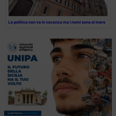
La politica non va in vacanza ma i nomi sono al mare