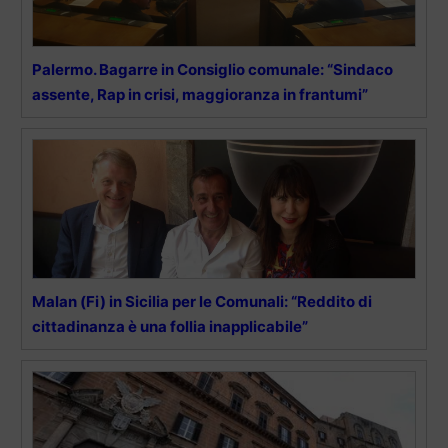
Palermo. Bagarre in Consiglio comunale: “Sindaco
assente, Rap in crisi, maggioranza in frantumi”
Malan (Fi) in Sicilia per le Comunali: “Reddito di
cittadinanza è una follia inapplicabile”