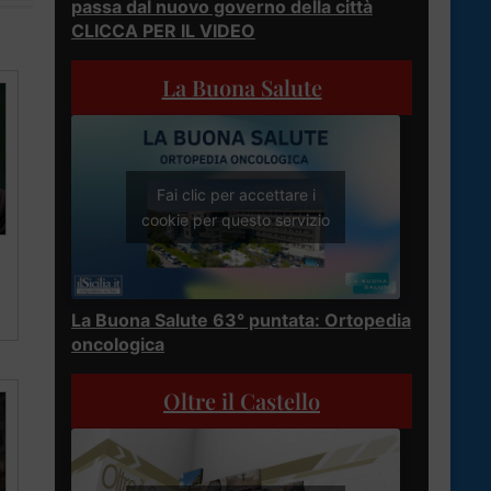
passa dal nuovo governo della città
CLICCA PER IL VIDEO
La Buona Salute
Fai clic per accettare i
cookie per questo servizio
La Buona Salute 63° puntata: Ortopedia
oncologica
Oltre il Castello