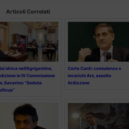
Articoli Correlati
isi idrica nell’Agrigentino,
Corte Conti: consulenze e
dizione in IV Commissione
incarichi Ars, assolto
s. Savarino: “Seduta
Ardizzone
oficua”