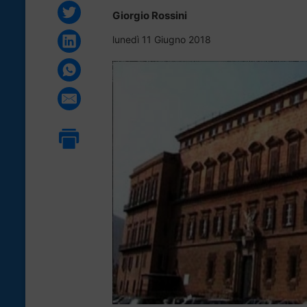
Giorgio Rossini
lunedì 11 Giugno 2018