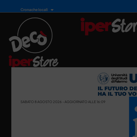
Cronache locali
SABATO 8 AGOSTO 2026 - AGGIORNATO ALLE 16:09