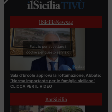
ilSiciliaNews
24
Fai clic per accettare i
cookie per questo servizio
Sala d’Ercole approva la rottamazione, Abbate:
“Norma importante per le famiglie siciliane”
CLICCA PER IL VIDEO
BarSicilia