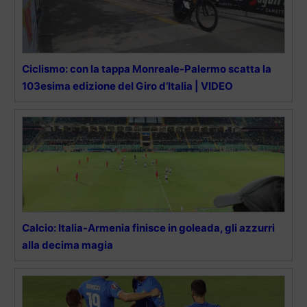
Ciclismo: con la tappa Monreale-Palermo scatta la
103esima edizione del Giro d’Italia | VIDEO
Calcio: Italia-Armenia finisce in goleada, gli azzurri
alla decima magia