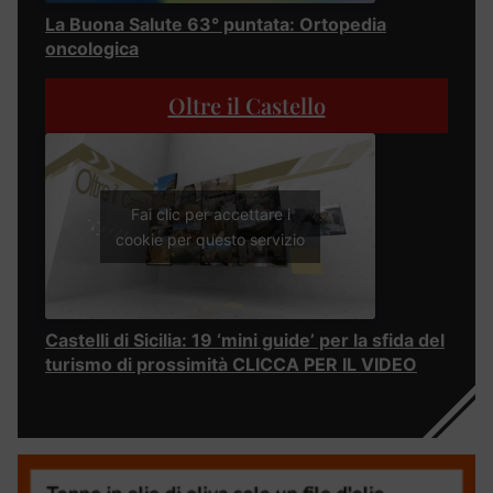
La Buona Salute 63° puntata: Ortopedia
oncologica
Oltre il Castello
Fai clic per accettare i
cookie per questo servizio
Castelli di Sicilia: 19 ‘mini guide’ per la sfida del
turismo di prossimità CLICCA PER IL VIDEO