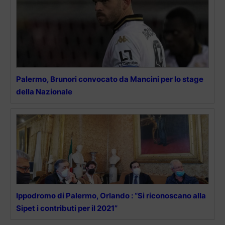
Palermo, Brunori convocato da Mancini per lo stage
della Nazionale
Ippodromo di Palermo, Orlando : “Si riconoscano alla
Sipet i contributi per il 2021”