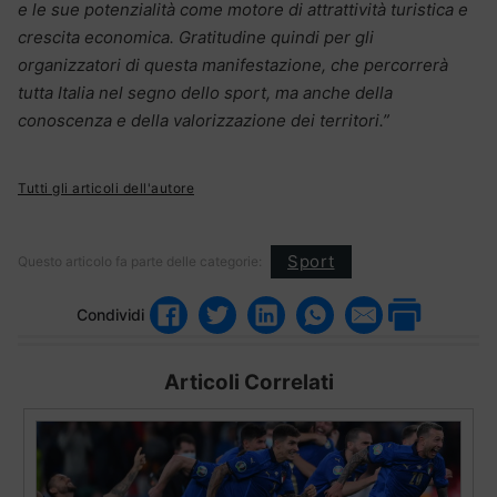
e le sue potenzialità come motore di attrattività turistica e
crescita economica. Gratitudine quindi per gli
organizzatori di questa manifestazione, che percorrerà
tutta Italia nel segno dello sport, ma anche della
conoscenza e della valorizzazione dei territori.”
Tutti gli articoli dell'autore
Sport
Questo articolo fa parte delle categorie:
Condividi
Articoli Correlati