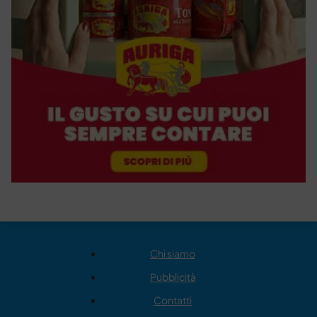
Chi siamo
Pubblicità
Contatti