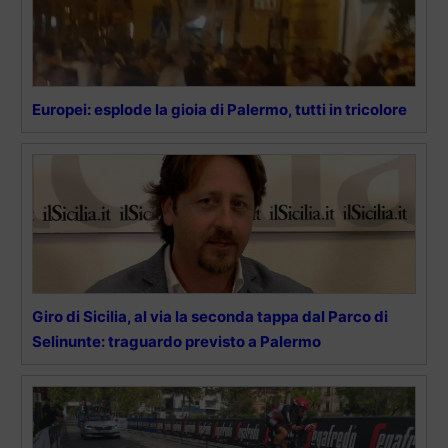
Europei: esplode la gioia di Palermo, tutti in tricolore
Giro di Sicilia, al via la seconda tappa dal Parco di
Selinunte: traguardo previsto a Palermo