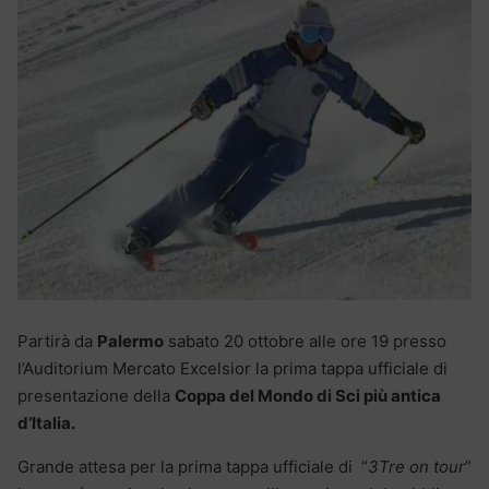
Partirà da
Palermo
sabato 20 ottobre alle ore 19 presso
l’Auditorium Mercato Excelsior la prima tappa ufficiale di
presentazione della
Coppa del Mondo di Sci più antica
d’Italia.
Grande attesa per la prima tappa ufficiale di “
3Tre on tour
”